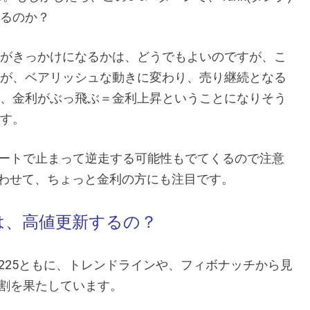
るのか？
がきっかけになるかは、どうでもよいのですが、こ
が、ベアリッシュな動きに変わり、売り継続となる
、金利がぶっ飛ぶ＝金利上昇ということになりそう
す。
ートで止まって逆走する可能性もでてくるので注意
合わせて、ちょっと金利の方にも注目です。
は、高値更新するの？
AX、JP225ともに、トレンドラインや、フィボナッチから見
割を果たしています。