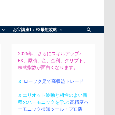
お宝講座1：FX最短攻略
2026年、さらにスキルアップ♪
FX、原油、金、金利、クリプト、
株式指数が面白くなります。
♬
ローソク足で高収益トレード
♬エリオット波動と相性のよい新
種のハーモニックを学ぶ
高精度ハ
ーモニック検知ツール・プロ版