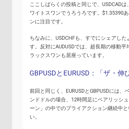
ここしばらくの投稿と同じで、USDCAD
ワイトスワンでうろうろです。$1.353
ンに注目です。
ちなみに、USDCHFも、すでにシェアし
す。反対にAUDUSDでは、超長期の移動
ラックスワンも居座っています。
GBPUSDとEURUSD：「ザ・
前回と同じく、EURUSDとGBPUSDに
ンドドルの場合、12時間足にベアリッシュ
ーン」の中でのプライアクション継続中と
い。