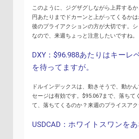
このように、ジグザグしながら上昇するか
円あたりまでドカーンと上がってくるかは
後のプライアクションの方が大切です。シャ
なので、来週ちょっと注意したいですね。
DXY：$96.988あたりはキ
を待ってますが。
ドルインデックスは、動きそうで、動かん
セージは有効です。$95.067まで、落
て、落ちてくるのか？来週のプライスアク
USDCAD：ホワイトスワンを