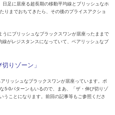
は、日足に居座る超長期の移動平均線とブリッシュなホ
90あたりまでおちてきたら、その後のプライスアクショ
たようにブリッシュなブラックスワンが居座ったままで
平均線がレジスタンスになっていて、ベアリッシュなブ
伸び切りゾーン」
は、ベアリッシュなブラックスワンが居座っています。ポ
な5-0パターンもいるので、まあ、「ザ・伸び切りゾ
いうことになります。前回の記事等もご参照くださ