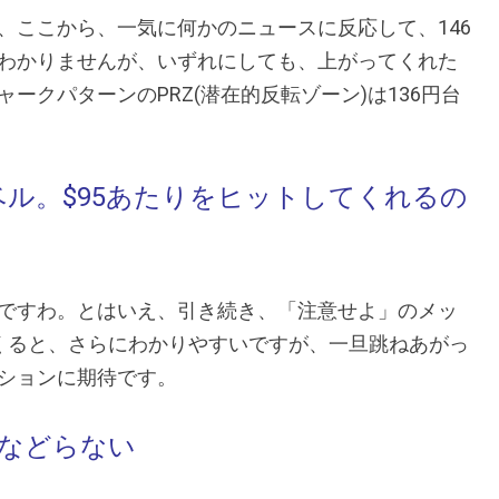
、ここから、一気に何かのニュースに反応して、146
わかりませんが、いずれにしても、上がってくれた
ークパターンのPRZ(潜在的反転ゾーン)は136円台
ーレベル。$95あたりをヒットしてくれるの
ですわ。とはいえ、引き続き、「注意せよ」のメッ
ちてくると、さらにわかりやすいですが、一旦跳ねあがっ
ションに期待です。
あなどらない