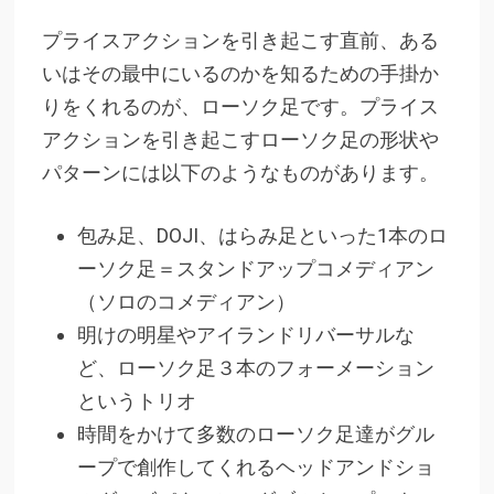
プライスアクションを引き起こす直前、ある
いはその最中にいるのかを知るための手掛か
りをくれるのが、ローソク足です。プライス
アクションを引き起こすローソク足の形状や
パターンには以下のようなものがあります。
包み足、DOJI、はらみ足といった1本のロ
ーソク足＝スタンドアップコメディアン
（ソロのコメディアン）
明けの明星やアイランドリバーサルな
ど、ローソク足３本のフォーメーション
というトリオ
時間をかけて多数のローソク足達がグル
ープで創作してくれるヘッドアンドショ