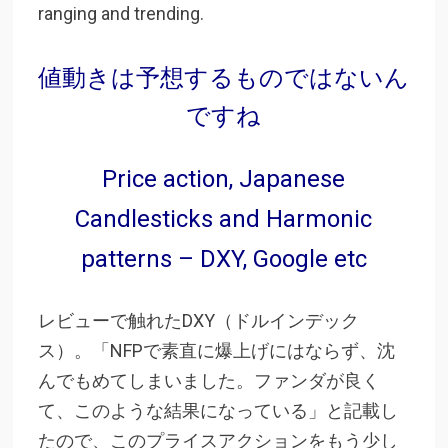
ranging and trending.
値動きは予想するものではないん
ですね
Price action, Japanese
Candlesticks and Harmonic
patterns – DXY, Google etc
レビューで触れたDXY（ドルインデック
ス）。「NFPで素直に爆上げにはならず、沈
んでもめてしまいました。ファンダが良く
て、このような結果になっている」と記載し
たので、このプライスアクションをもう少し