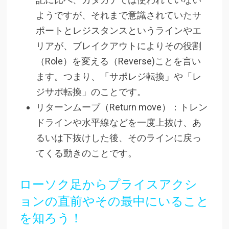
ようですが、それまで意識されていたサ
ポートとレジスタンスというラインやエ
リアが、ブレイクアウトによりその役割
（Role）を変える（Reverse)ことを言い
ます。つまり、「サポレジ転換」や「レ
ジサポ転換」のことです。
リターンムーブ（Return move）：トレン
ドラインや水平線などを一度上抜け、あ
るいは下抜けした後、そのラインに戻っ
てくる動きのことです。
ローソク足からプライスアクシ
ョンの直前やその最中にいること
を知ろう！