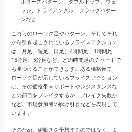
ルダーズパターン、ダブルトップ、ウェ
ッジ、トライアングル、フラッグパター
ンなど
これらのローソク足やパターン、そしてそれ
から引き起こされているプライスアクション
は、月足、週足、日足、4時間足、1時間足、
15分足、5分足など、どの時間足のチャートで
も見つけることができます。ある価格帯で、
ローソク足が示しているプライスアクション
は、その価格帯＝サポートやレジスタンスな
どの節目をブレイクするか、ブレイク失敗か
など、市場参加者の駆け引きなどを表現して
います。
そのため、値動きを予想するのではなく、ま