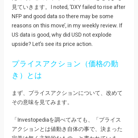
見ていきます。I noted, ‘DXY failed to rise after
NFP and good data so there may be some
reasons on this move’, in my weekly review. If
US data is good, why did USD not explode
upside? Let’s see its price action.
プライスアクション（価格の動
き）とは
まず、プライスアクションについて、改めて
その意味を見てみます。
「Investopediaを調べてみても、「プライス
アクションとは値動き自体の事で、決まった