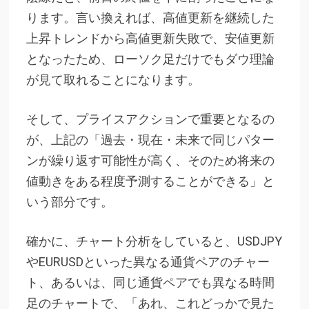
ります。言い換えれば、高値更新を継続した
上昇トレンドから高値更新失敗で、安値更新
となったため、ローソク足だけでもダウ理論
が見て取れることになります。
そして、プライスアクションで重要となるの
が、上記の「過去・現在・未来で同じパター
ンが繰り返す可能性が高く、そのため将来の
値動きをある程度予測することができる」と
いう部分です。
確かに、チャート分析をしていると、USDJPY
やEURUSDといった異なる通貨ペアのチャー
ト、あるいは、同じ通貨ペアでも異なる時間
足のチャートで、「あれ、これどっかで見た