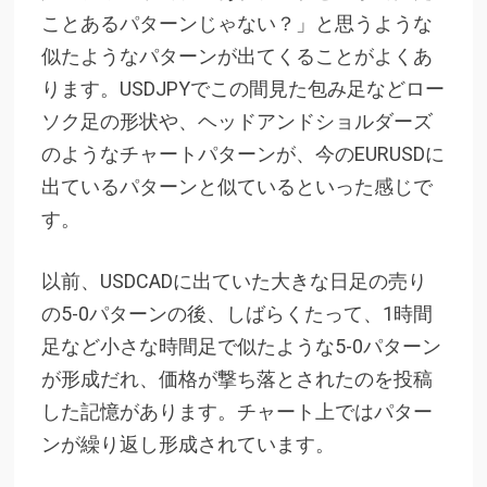
ことあるパターンじゃない？」と思うような
似たようなパターンが出てくることがよくあ
ります。USDJPYでこの間見た包み足などロー
ソク足の形状や、ヘッドアンドショルダーズ
のようなチャートパターンが、今のEURUSDに
出ているパターンと似ているといった感じで
す。
以前、USDCADに出ていた大きな日足の売り
の5-0パターンの後、しばらくたって、1時間
足など小さな時間足で似たような5-0パターン
が形成だれ、価格が撃ち落とされたのを投稿
した記憶があります。チャート上ではパター
ンが繰り返し形成されています。