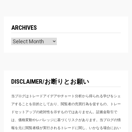
ARCHIVES
Archives
DISCLAIMER/お断りとお願い
当ブログはトレードアイデアやチャート分析から得られる学びをシェ
アすることを目的としており、閲覧者の売買行為を促すもの、トレー
ドセットアップの絶対性を示すものではありません。証拠金取引で
は、価格変動やレバレッジに基づくリスクがあります。当ブログの情
報を元に閲覧者様が実行されるトレードに関し、いかなる場合におい