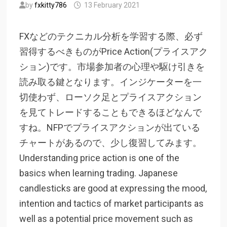
by
fxkitty786
13 February 2021
FXなどのテクニカル分析を学習する際、必ず
習得するべきものがPrice Action(プライスアク
ション)です。市場参加者の心理や駆け引きを
読み取る鍵となります。インジケーターを一
切使わず、ローソク足とプライスアクション
を見てトレードすることもできるほどなんで
すね。NFPでプライスアクションが出ている
チャートがあるので、少し復習してみます。
Understanding price action is one of the
basics when learning trading. Japanese
candlesticks are good at expressing the mood,
intention and tactics of market participants as
well as a potential price movement such as