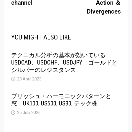
channel
Action ＆
Divergences
YOU MIGHT ALSO LIKE
テクニカル分析の基本が効いている
USDCAD、USDCHF、USDJPY。ゴールドと
シルバーのレジスタンス
23 April 2023
ブリッシュ・ハーモニックパターンと
窓：UK100, US500, US30, テック株
25 July 2026