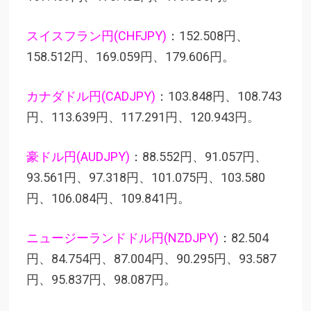
スイスフラン円(CHFJPY)
：152.508円、
158.512円、169.059円、179.606円。
カナダドル円(CADJPY)
：103.848円、108.743
円、113.639円、117.291円、120.943円。
豪ドル円(AUDJPY)
：88.552円、91.057円、
93.561円、97.318円、101.075円、103.580
円、106.084円、109.841円。
ニュージーランドドル円(NZDJPY)
：82.504
円、84.754円、87.004円、90.295円、93.587
円、95.837円、98.087円。