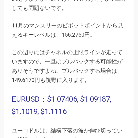
しても問題ないです。
11月のマンスリーのピボットポイントから見
えるキーレベルは、156.2750円。
この辺りにはチャネルの上限ラインが走って
いますので、一旦はプルバックする可能性が
ありそうですよね。プルバックする場合は、
149.6170円も視野に入ります。
EURUSD：$1.07406, $1.09187,
$1.1019, $1.1116
ユーロドルは、結構下落の波が伸び切ってい