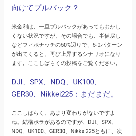
向けてプルバック？
米金利は、一旦プルバックがあってもおかし
くない状況ですが、その場合でも、半値戻し
などフィボナッチの50%辺りで、5-0パターン
が出てくると、再び上昇するシナリオになり
ます。ここしばらくの投稿をご覧ください。
DJI、SPX、NDQ、UK100、
GER30、Nikkei225：まだまだ。
ここしばらく、あまり変わりがないですよ
ね。結構ボラがあるのですが、DJI、SPX、
NDQ、UK100、GER30、Nikkei225ともに、次