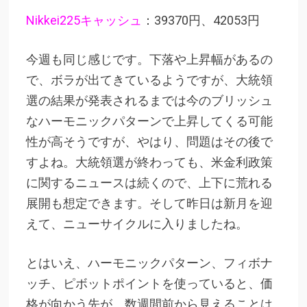
Nikkei225キャッシュ
：39370円、42053円
今週も同じ感じです。下落や上昇幅があるの
で、ボラが出てきているようですが、大統領
選の結果が発表されるまでは今のブリッシュ
なハーモニックパターンで上昇してくる可能
性が高そうですが、やはり、問題はその後で
すよね。大統領選が終わっても、米金利政策
に関するニュースは続くので、上下に荒れる
展開も想定できます。そして昨日は新月を迎
えて、ニューサイクルに入りましたね。
とはいえ、ハーモニックパターン、フィボナ
ッチ、ピボットポイントを使っていると、価
格が向かう先が、数週間前から見えることは