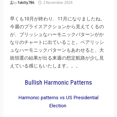
by
fxkitty786
2 November 2024
早くも10月が終わり、11月になりましたね。
今週のプライスアクションから見えてくるの
が、ブリッシュなハーモニックパターンがか
なりのチャートに出ていること。ベアリッシ
ュなハーモニックパターンもあわせると、大
統領選の結果が出る来週の想定航路が少し見
えている感じもいたします。。。
Bullish Harmonic Patterns
Harmonic patterns vs US Presidential
Election