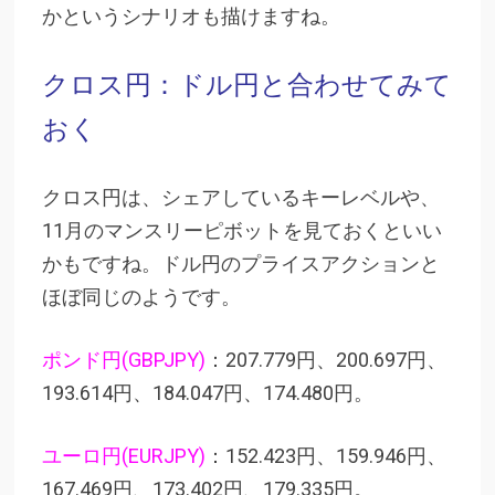
かというシナリオも描けますね。
クロス円：ドル円と合わせてみて
おく
クロス円は、シェアしているキーレベルや、
11月のマンスリーピボットを見ておくといい
かもですね。ドル円のプライスアクションと
ほぼ同じのようです。
ポンド円(GBPJPY)
：207.779円、200.697円、
193.614円、184.047円、174.480円。
ユーロ円(EURJPY)
：152.423円、159.946円、
167.469円、173.402円、179.335円。