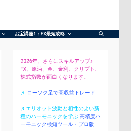
お宝講座1：FX最短攻略
2026年、さらにスキルアップ♪
FX、原油、金、金利、クリプト、
株式指数が面白くなります。
♬
ローソク足で高収益トレード
♬エリオット波動と相性のよい新
種のハーモニックを学ぶ
高精度ハ
ーモニック検知ツール・プロ版