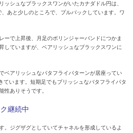
リッシュなブラックスワンがいたカナダドル円は、
まで、あと少しのところで、プルバックしています。ワ
レーで上昇後、月足のボリンジャーバンドにつかま
昇していますが、ベアリッシュなブラックスワンに
でベアリッシュなバタフライパターンが居座ってい
てきています。短期足でもブリッシュなバタフライパタ
能性ありそうです。
ク継続中
す。ジグザグとしていてチャネルを形成しているよ