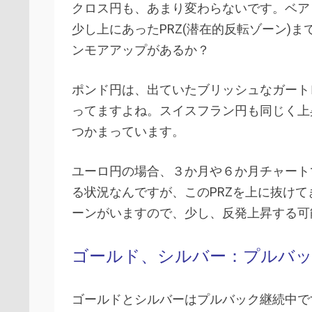
クロス円も、あまり変わらないです。ベア
少し上にあったPRZ(潜在的反転ゾーン)
ンモアアップがあるか？
ポンド円は、出ていたブリッシュなガート
ってますよね。スイスフラン円も同じく上
つかまっています。
ユーロ円の場合、３か月や６か月チャート
る状況なんですが、このPRZを上に抜け
ーンがいますので、少し、反発上昇する可
ゴールド、シルバー：プルバッ
ゴールドとシルバーはプルバック継続中で