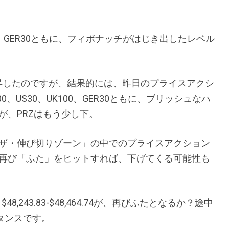
UK100、GER30ともに、フィボナッチがはじき出したレベル
旦上昇したのですが、結果的には、昨日のプライスアクシ
、US30、UK100、GER30ともに、ブリッシュなハ
が、PRZはもう少し下。
ザ・伸び切りゾーン」の中でのプライスアクション
再び「ふた」をヒットすれば、下げてくる可能性も
243.83-$48,464.74が、再びふたとなるか？
途中
ジスタンスです。