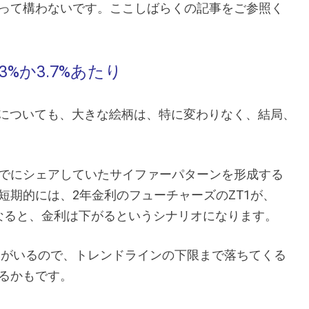
って構わないです。ここしばらくの記事をご参照く
3%か3.7%あたり
年金利についても、大きな絵柄は、特に変わりなく、結局、
でにシェアしていたサイファーパターンを形成する
短期的には、2年金利のフューチャーズのZT1が、
。となると、金利は下がるというシナリオになります。
ンがいるので、トレンドラインの下限まで落ちてくる
るかもです。