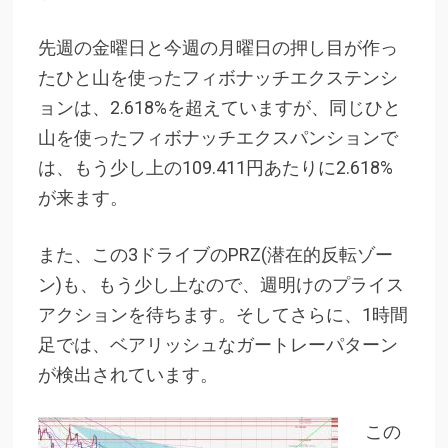
先週の金曜日と今週の月曜日の押し目が作っ
たひと山を使ったフィボナッチエクステンシ
ョンは、2.618%を超えていますが、同じひと
山を使ったフィボナッチエクスパンションで
は、もう少し上の109.411円あたりに2.618%
が来ます。
また、この3ドライブのPRZ(潜在的反転ゾー
ン)も、もう少し上なので、週明けのプライス
アクションを待ちます。そしてさらに、1時間
足では、ベアリッシュなガートレーパターン
が検出されています。
この