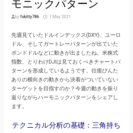
モニックパターン
by
fxkitty786
1 May 2021
先週見ていたドルインデックス(DXY)、ユーロ
ドル、そしてガートレーパターンが出ていた
ポンドドルなどに動きが出ましたね。米株式
指数、とりわけDJIは見ておくべきチャートパ
ターンを形成しているようです。往復びんた
ありの横向きの動きから決着がついていない
ターゲットを目指すのか？今週の動きを振り
返りながらハーモニックパターンをシェアし
ます。
テクニカル分析の基礎：三角持ち