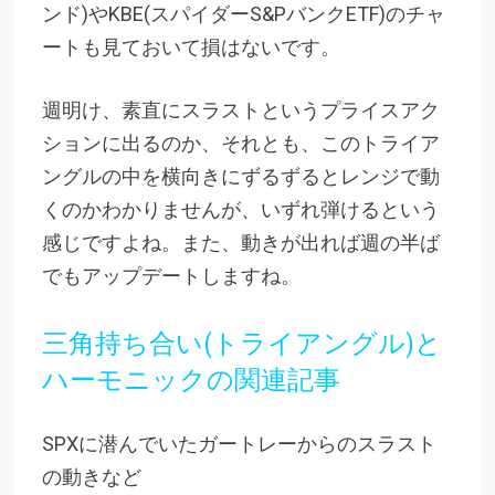
ンド)やKBE(スパイダーS&PバンクETF)のチャ
ートも見ておいて損はないです。
週明け、素直にスラストというプライスアク
ションに出るのか、それとも、このトライア
ングルの中を横向きにずるずるとレンジで動
くのかわかりませんが、いずれ弾けるという
感じですよね。また、動きが出れば週の半ば
でもアップデートしますね。
三角持ち合い(トライアングル)と
ハーモニックの関連記事
SPXに潜んでいたガートレーからのスラスト
の動きなど