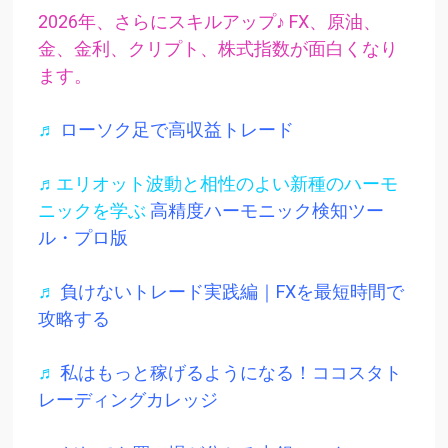
2026年、さらにスキルアップ♪ FX、原油、
金、金利、クリプト、株式指数が面白くなり
ます。
♬
ローソク足で高収益トレード
♬エリオット波動と相性のよい新種のハーモ
ニックを学ぶ
高精度ハーモニック検知ツー
ル・プロ版
♬
負けないトレード実践編｜FXを最短時間で
攻略する
♬
私はもっと稼げるようになる！ココスタト
レーディングカレッジ