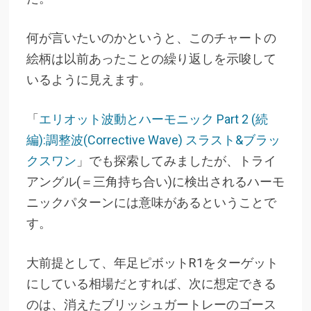
何が言いたいのかというと、このチャートの
絵柄は以前あったことの繰り返しを示唆して
いるように見えます。
「
エリオット波動とハーモニック Part 2 (続
編):調整波(Corrective Wave) スラスト&ブラッ
クスワン
」でも探索してみましたが、トライ
アングル(＝三角持ち合い)に検出されるハーモ
ニックパターンには意味があるということで
す。
大前提として、年足ピボットR1をターゲット
にしている相場だとすれば、次に想定できる
のは、消えたブリッシュガートレーのゴース