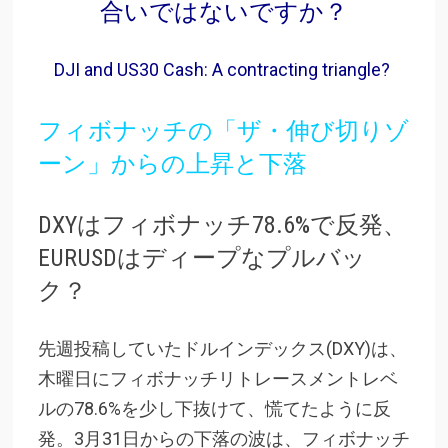
合いではないですか？
DJI and US30 Cash: A contracting triangle?
フィボナッチの「ザ・伸び切りゾ
ーン」からの上昇と下落
DXYはフィボナッチ78.6%で反発、
EURUSDはディープなプルバッ
ク？
先週投稿していたドルインデックス(DXY)は、
木曜日にフィボナッチリトレースメントレベ
ルの78.6%を少し下抜けて、慌てたように反
発。3月31日からの下落の波は、フィボナッチ