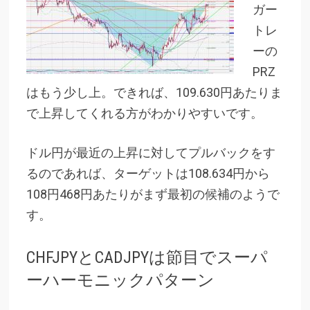
ガー
トレ
ーの
PRZ
はもう少し上。できれば、109.630円あたりま
で上昇してくれる方がわかりやすいです。
ドル円が最近の上昇に対してプルバックをす
るのであれば、ターゲットは108.634円から
108円468円あたりがまず最初の候補のようで
す。
CHFJPYとCADJPYは節目でスーパ
ーハーモニックパターン