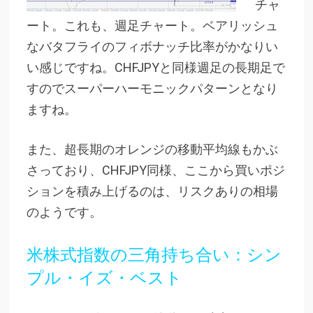
チャ
ート。これも、週足チャート。ベアリッシュ
なバタフライのフィボナッチ比率がかなりい
い感じですね。CHFJPYと同様週足の長期足で
すのでスーパーハーモニックパターンとなり
ますね。
また、超長期のオレンジの移動平均線もかぶ
さっており、CHFJPY同様、ここから買いポジ
ションを積み上げるのは、リスクありの相場
のようです。
米株式指数の三角持ち合い：シン
プル・イズ・ベスト