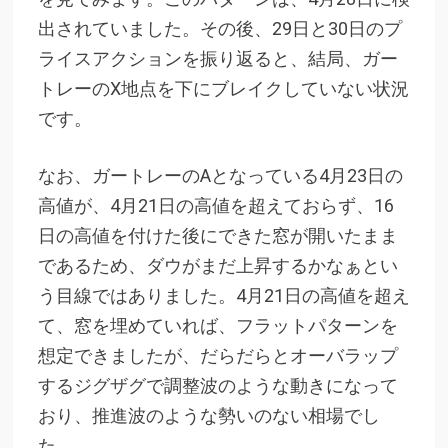
出されていました。その後、29日と30日のプ
ライスアクションを振り返ると、結局、ガー
トレーのX地点を下にブレイクしていない状況
です。
なお、ガートレーのAとなっている4月23日の
高値が、4月21日の高値を超えておらず、16
日の高値を付けた後にできた窓が開いたまま
であるため、ダウがまだ上昇するかなぁとい
う目線ではありました。4月21日の高値を超え
て、窓を埋めていれば、フラットパターンを
想定できましたが、だらだらとオーバラップ
するジグザグで調整波のような動きになって
おり、推進波のような勢いのない相場でし
た。