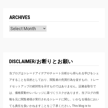
ARCHIVES
Archives
DISCLAIMER/お断りとお願い
当ブログはトレードアイデアやチャート分析から得られる学びをシェ
アすることを目的としており、閲覧者の売買行為を促すもの、トレー
ドセットアップの絶対性を示すものではありません。証拠金取引で
は、価格変動やレバレッジに基づくリスクがあります。当ブログの情
報を元に閲覧者様が実行されるトレードに関し、いかなる場合におい
ても責任を負いかねますことをご了承ください｡ This blog is to