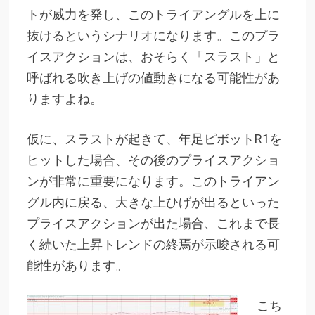
トが威力を発し、このトライアングルを上に
抜けるというシナリオになります。このプラ
イスアクションは、おそらく「スラスト」と
呼ばれる吹き上げの値動きになる可能性があ
りますよね。
仮に、スラストが起きて、年足ピボットR1を
ヒットした場合、その後のプライスアクショ
ンが非常に重要になります。このトライアン
グル内に戻る、大きな上ひげが出るといった
プライスアクションが出た場合、これまで長
く続いた上昇トレンドの終焉が示唆される可
能性があります。
こち