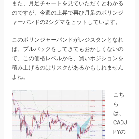
また、月足チャートを見ていただくとわかる
のですが、今週の上昇で再び月足のボリンジ
ャーバンドの2シグマをヒットしています。
このボリンジャーバンドがレジスタンとなれ
ば、プルバックをしてきてもおかしくないの
で、この価格レベルから、買いポジションを
積み上げるのはリスクがあるかもしれません
よね。
こち
ら
は、
CADJ
PYの