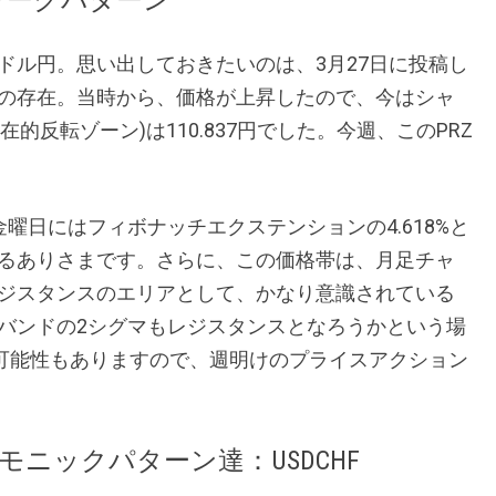
ドル円。思い出しておきたいのは、3月27日に投稿し
の存在。当時から、価格が上昇したので、今はシャ
的反転ゾーン)は110.837円でした。今週、このPRZ
曜日にはフィボナッチエクステンションの4.618%と
るありさまです。さらに、この価格帯は、月足チャ
ジスタンスのエリアとして、かなり意識されている
バンドの2シグマもレジスタンスとなろうかという場
る可能性もありますので、週明けのプライスアクション
ニックパターン達：USDCHF