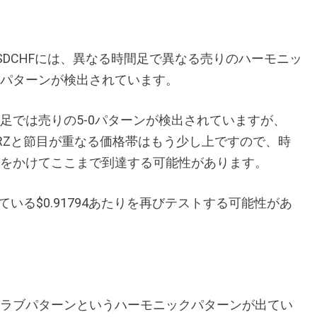
SDCHFには、異なる時間足で異なる売りのハーモニッ
パターンが検出されています。
足では売りの5-0パターンが検出されていますが、
RZと節目が重なる価格帯はもう少し上ですので、時
をかけてここまで到達する可能性があります。
いる$0.91794あたりを再びテストする可能性があ
ラブパターンというハーモニックパターンが出てい