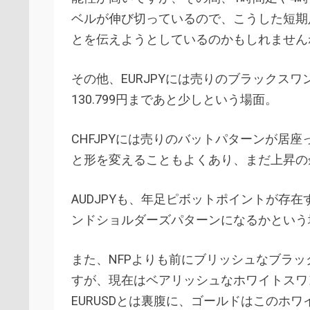
ベルが伸び切っているので、こうした短期
とを伝えようとしているのかもしれません
その他、EURJPYには売りのブラックス
130.799円まであと少しという場面。
CHFJPYには売りのバットパターンが居
と形を変えることもよくあり、まだ上昇の
AUDJPYも、年足ピボットポイントが存在
ンドショルダーズパターンになるかという
また、NFPよりも前にブリッシュなブラ
すが、現在はベアリッシュなホワイトスワ
EURUSDとは裏腹に、ゴールドはこのホ