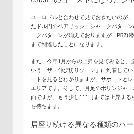
ユーロドルと合わせて見ておきたいのが、
たドル円のベアリッシュシャークパターン
ークパターンが消えておりますが、PRZ(潜在
まで到達したことになります。
また、今年1月からの上昇を見てみると、金
いう「ザ・伸び切りゾーン」に到着してい
ートを見るとわかりますが、サポートとレ
エリアです。そして、月足のボリンジャー
面ですが、もう少し111円までは上昇す
を待ちます。
居座り続ける異なる種類のハーモ