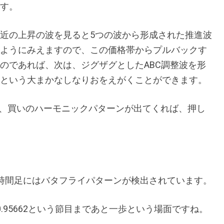
す。
近の上昇の波を見ると5つの波から形成された推進波
ようにみえますので、この価格帯からプルバックす
のであれば、次は、ジグザグとしたABC調整波を形
という大まかなしなりおをえがくことができます。
、買いのハーモニックパターンが出てくれば、押し
時間足にはバタフライパターンが検出されています。
0.95662という節目まであと一歩という場面ですね。