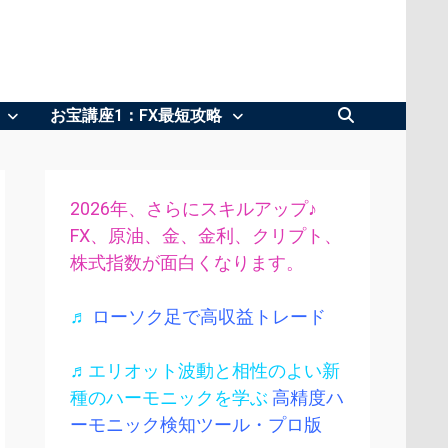
お宝講座1：FX最短攻略
2026年、さらにスキルアップ♪
FX、原油、金、金利、クリプト、
株式指数が面白くなります。
♬
ローソク足で高収益トレード
♬エリオット波動と相性のよい新
種のハーモニックを学ぶ
高精度ハ
ーモニック検知ツール・プロ版