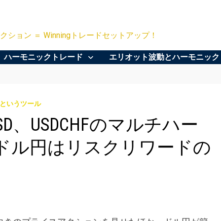
クション ＝ Winningトレードセットアップ！
ハーモニックトレード
エリオット波動とハーモニック
というツール
D、USDCHFのマルチハー
ドル円はリスクリワードの