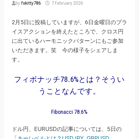
by
fxkitty786
7 February 2026
2月5日に投稿していますが、6日金曜日のプラ
イスアクションを終えたところで、クロス円
に出ているハーモニックパターンにもご参加
いただきます。笑 今の様子をシェアしま
す。
フィボナッチ78.6%とは？そうい
うことなんです。
Fibonacci 78.6%
ドル円、EURUSDの記事については、5日の
「
キーレベルとは？USDJPY, GBPUSD,