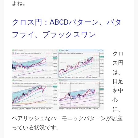
よね。
クロス円：ABCDパターン、バタ
フライ、ブラックスワン
クロ
ス円
は、
日足
を中
心
に、
ベアリッシュなハーモニックパターンが居座
っている状況です。