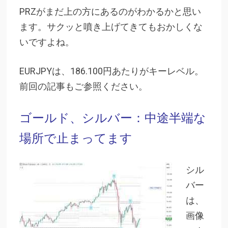
PRZがまだ上の方にあるのがわかるかと思い
ます。サクッと噴き上げてきてもおかしくな
いですよね。
EURJPYは、186.100円あたりがキーレベル。
前回の記事もご参照ください。
ゴールド、シルバー：中途半端な
場所で止まってます
シル
バー
は、
画像