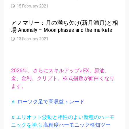
15 February 2021
アノマリー：月の満ち欠け(新月満月)と相
場 Anomaly – Moon phases and the markets
13 February 2021
2026年、さらにスキルアップ♪ FX、原油、
金、金利、クリプト、株式指数が面白くなり
ます。
♬
ローソク足で高収益トレード
♬エリオット波動と相性のよい新種のハーモ
ニックを学ぶ
高精度ハーモニック検知ツー