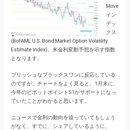
Move
イン
デッ
クス
(BofAML U.S. Bond Market Option Volatility
Estimate Index)。米金利変動予想を示す指数
となります。
ブリッシュなブラックスワンに反応している
のですが、チャートをよく見ると、1月末に、
今年のピボットポイントS1がサポートになっ
ていたことがわかると思います。
ニュースで金利の動向を追っていてもしょう
がなく、すでに、シェアしているように、