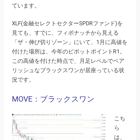
ています。
XLF(金融セレクトセクターSPDRファンド)を
見ても、すでに、フィボナッチから見える
「ザ・伸び切りゾーン」にいて、1月に高値を
付けた場所は、今年のピボットポイントR1。
この高値を付けた時点で、月足レベルでベア
リッシュなブラックスワンが居座っている状
況です。
MOVE：ブラックスワン
こち
ら
は、