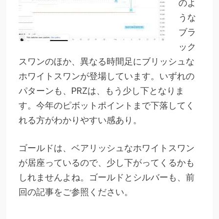
のよ
うな
ブラ
ック
スワンのほか、異なる時間足にブリッシュな
ホワイトスワンが登場しています。いずれの
パターンも、PRZは、もう少し下となりま
す。今年のピボットポイントまで下落してく
れる方がわかりやすい感あり。
ゴールドは、ベアリッシュなホワイトスワン
が居座っているので、少し下がってくるかも
しれませんよね。ゴールドとシルバーも、前
回の記事をご参照ください。