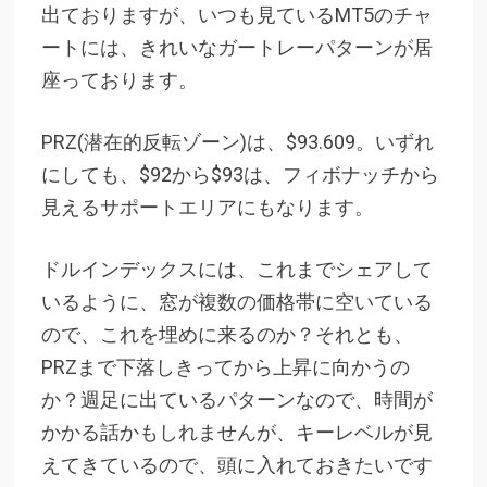
出ておりますが、いつも見ているMT5のチャ
ートには、きれいなガートレーパターンが居
座っております。
PRZ(潜在的反転ゾーン)は、$93.609。いずれ
にしても、$92から$93は、フィボナッチから
見えるサポートエリアにもなります。
ドルインデックスには、これまでシェアして
いるように、窓が複数の価格帯に空いている
ので、これを埋めに来るのか？それとも、
PRZまで下落しきってから上昇に向かうの
か？週足に出ているパターンなので、時間が
かかる話かもしれませんが、キーレベルが見
えてきているので、頭に入れておきたいです