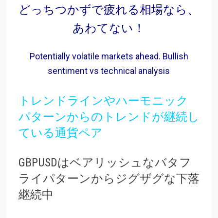
どっちつかずで疲れる相場なら、
あわてない！
Potentially volatile markets ahead. Bullish
sentiment vs technical analysis
トレンドラインやハーモニック
パターンからのトレンドが継続し
ている通貨ペア
GBPUSDはベアリッシュなバタフ
ライパターンからジグザグな下落
継続中