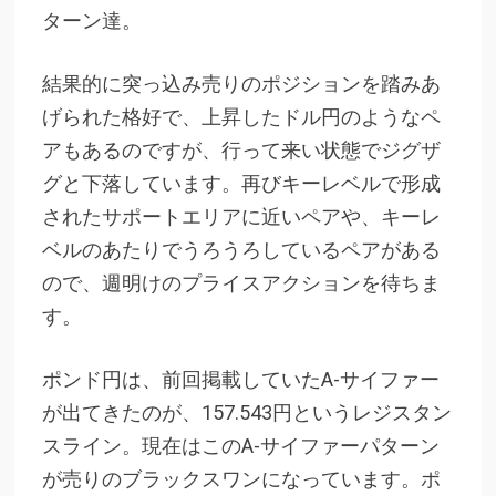
ターン達。
結果的に突っ込み売りのポジションを踏みあ
げられた格好で、上昇したドル円のようなペ
アもあるのですが、行って来い状態でジグザ
グと下落しています。再びキーレベルで形成
されたサポートエリアに近いペアや、キーレ
ベルのあたりでうろうろしているペアがある
ので、週明けのプライスアクションを待ちま
す。
ポンド円は、前回掲載していたA-サイファー
が出てきたのが、157.543円というレジスタン
スライン。現在はこのA-サイファーパターン
が売りのブラックスワンになっています。ポ