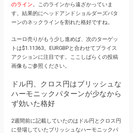
のライン
。このラインから遠ざかっていま
す。結果的にヘッドアンドショルダーズパタ
ーンのネックラインを割れた格好ですね。
ユーロ売りがもう少し進めば、次のターゲッ
トは$1.11363。EURGBPと合わせてプライス
アクションに注目です。ここしばらくの投稿
画像もご参照ください。
ドル円、クロス円はブリッシュな
ハーモニックパターンが少なから
ず効いた格好
2週間前に記載していたのはドル円とクロス円
に登場していたブリッシュなハーモニックパ