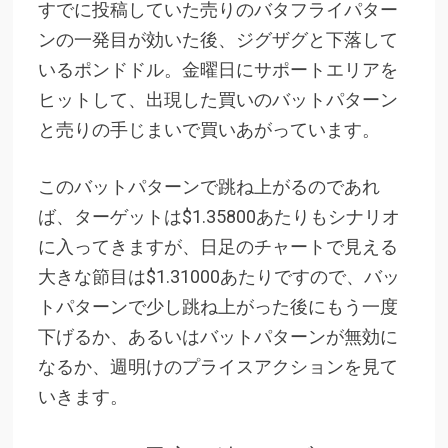
すでに投稿していた売りのバタフライパター
ンの一発目が効いた後、ジグザグと下落して
いるポンドドル。金曜日にサポートエリアを
ヒットして、出現した買いのバットパターン
と売りの手じまいで買いあがっています。
このバットパターンで跳ね上がるのであれ
ば、ターゲットは$1.35800あたりもシナリオ
に入ってきますが、日足のチャートで見える
大きな節目は$1.31000あたりですので、バッ
トパターンで少し跳ね上がった後にもう一度
下げるか、あるいはバットパターンが無効に
なるか、週明けのプライスアクションを見て
いきます。