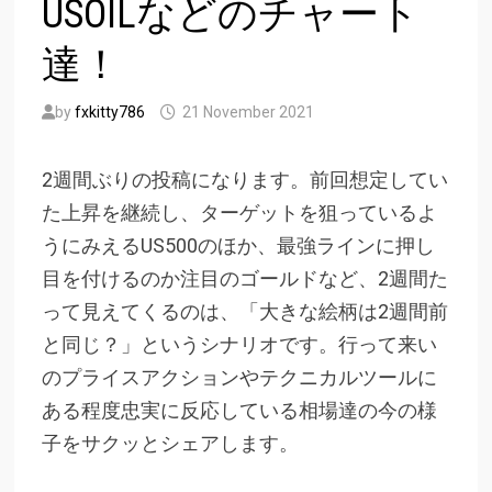
USOILなどのチャート
達！
by
fxkitty786
21 November 2021
2週間ぶりの投稿になります。前回想定してい
た上昇を継続し、ターゲットを狙っているよ
うにみえるUS500のほか、最強ラインに押し
目を付けるのか注目のゴールドなど、2週間た
って見えてくるのは、「大きな絵柄は2週間前
と同じ？」というシナリオです。行って来い
のプライスアクションやテクニカルツールに
ある程度忠実に反応している相場達の今の様
子をサクッとシェアします。