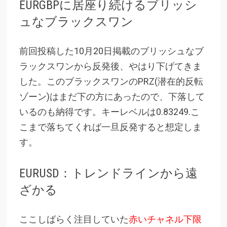
EURGBPに居座り続けるブリッシ
ュなブラックスワン
前回投稿した10月20日掲載のブリッシュなブ
ラックスワンから反発後、やはり下げてきま
した。このブラックスワンのPRZ(潜在的反転
ゾーン)はまだ下の方にあったので、下落して
いるのも納得です。キーレベルは0.83249.こ
こまで落ちてくれば一旦反発すると想定しま
す。
EURUSD：トレンドラインから遠
ざかる
ここしばらく注目していた
赤いチャネル下限