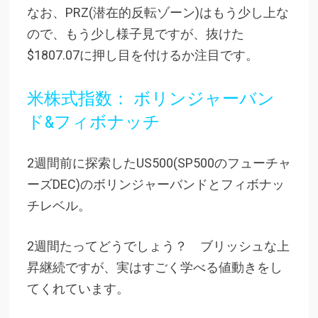
なお、PRZ(潜在的反転ゾーン)はもう少し上な
ので、もう少し様子見ですが、抜けた
$1807.07に押し目を付けるか注目です。
米株式指数： ボリンジャーバン
ド&フィボナッチ
2週間前に探索したUS500(SP500のフューチャ
ーズDEC)のボリンジャーバンドとフィボナッ
チレベル。
2週間たってどうでしょう？ ブリッシュな上
昇継続ですが、実はすごく学べる値動きをし
てくれています。