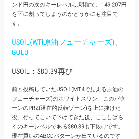
ンド円の次のキーレベルは明確で、149.207円
を下に割ってしまうのかどうかにも注目で
す。
USOIL(WTI原油フューチャーズ)、
GOLD
USOIL：$80.39再び
前回投稿していたUSOIL(MT4で見える原油の
フューチャーズ)のホワイトスワン。このパタ
ーンのPRZ(潜在的反転ゾーン)を上に抜けた
後、行ってこいで下げてきた後、ここしばら
くのキーレベルである$80.39も下抜けです。
現在買いのABCDパターンが出ているのです