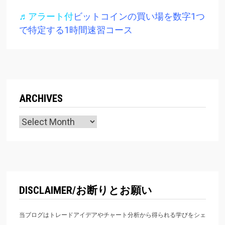
♬アラート付
ビットコインの買い場を数字1つ
で特定する1時間速習コース
ARCHIVES
Archives
DISCLAIMER/お断りとお願い
当ブログはトレードアイデアやチャート分析から得られる学びをシェ