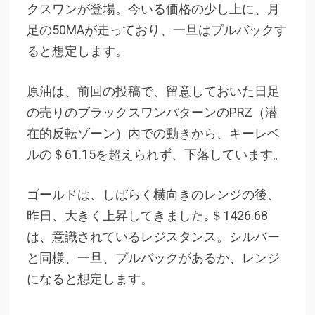
クスワンが登場。今いる価格の少し上に、月
足の50MAが走っており、一旦はプルバックす
ると想定します。
原油は、前回の投稿で、留意しておいた日足
の売りのブラックスワンパターンのPRZ（潜
在的反転ゾーン）内での動きから、キーレベ
ルの＄61.15を超えられず、下落しています。
ゴールドは、しばらく横向きのレンジの後、
昨日、大きく上昇してきました｡＄1426.68
は、意識されているレジスタンス。シルバー
と同様、一旦、プルバックがあるか、レンジ
になると想定します。