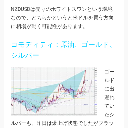
NZDUSDは売りのホワイトスワンという環境
なので、どちらかというと米ドルを買う方向
に相場が動く可能性があります。
コモディティ：原油、ゴールド、
シルバー
ゴー
ルド
に出
遅れ
てい
たシ
ルバーも、昨日は爆上げ状態でしたがブラッ