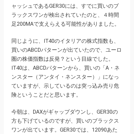
ャッシュであるGER30には、すでに買いのブ
ラックスワンが検出されていたのと、４時間
足200MAで支えらえる可能性がありました。
同じように、IT40のイタリアの株式指数も、
買いのABCDパターンが出ていたので、ユーロ
圏の株価指数は反発？という目線でした。
IT40は、ABCDパターンから、買いの「A・ネ
ンスター（アンタイ・ネンスター）」になっ
ていますが、示しているのは突っ込み売り危
険ということだと思います。
今朝は、DAXがギャップダウンし、GER30の
方も下げているのですが、買いのブラックス
ワンが出ています。GER30では、12090あた