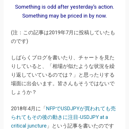
Something is odd after yesterday’s action.
Something may be priced in by now.
(注：この記事は2019年7月に投稿していたも
のです)
しばらくブログを書いたり、チャートを見た
りしていると、「相場が似たような状況を繰
り返していているのでは？」と思ったりする
場面に出会います。皆さんもそうではないで
しょうか？
2018年4月に「
NFPでUSDJPYが買われても売
られてもその後の動きに注目-USDJPY at a
critical juncture
」という記事を書いたのです