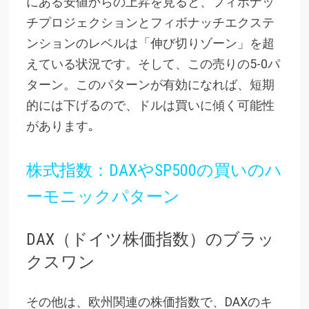
にある安値からの上昇を見ると、フィボナッ
チプロジェクションとフィボナッチエクステ
ンションのレベルは「伸び切りゾーン」を超
えている状況です。そして、この売りの5-0パ
ターン。このパターンが有効になれば、短期
的には下げるので、ドルは買いに傾く可能性
があります｡
株式指数：DAXやSP500の買いのハ
ーモニックパターン
DAX（ドイツ株価指数）のブラッ
クスワン
その他は、欧州関連の株価指数で、DAXのキ