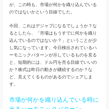
が、この時も、市場が何かを織り込んでいる
のではないかという目線でした。
今回、これはデジャブになるでしょうか？な
るとしたら、「市場はもうすでに何かを織り
込んでいるのではないか？」ということが少
し気になっています。今日検出されているハ
ーモニックパターンが示しているものを見る
と、短期的には、ドル円を売る目線でいいの
か？株式は昨日の動きが継続するのか？な
ど、見えてくるものがあるのでシェアしま
す。
市場が何かを織り込んでいる時に
出るハーモニックパターン