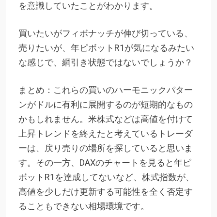
を意識していたことがわかります。
買いたいがフィボナッチが伸び切っている、
売りたいが、年ピボットR1が気になるみたい
な感じで、綱引き状態ではないでしょうか？
まとめ：これらの買いのハーモニックパター
ンがドルに有利に展開するのが短期的なもの
かもしれません。米株式などは高値を付けて
上昇トレンドを終えたと考えているトレーダ
ーは、戻り売りの場所を探していると思いま
す。その一方、DAXのチャートを見ると年ピ
ボットR1を達成してないなど、株式指数が、
高値を少しだけ更新する可能性を全く否定す
ることもできない相場環境です。