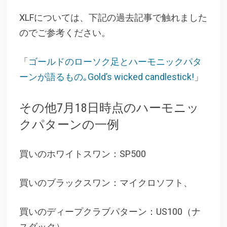
XLFについては、下記の過去記事で触れました
のでご参考ください。
「
ゴールドのローソク足とハーモニックパタ
ーンが語るもの｡Gold’s wicked candlestick!
」
その他7月18日時点のハーモニッ
クパターンの一例
買いのホワイトスワン：SP500
買いのブラックスワン：マイクロソフト、
買いのディープクラブパターン：US100（ナ
スダック）