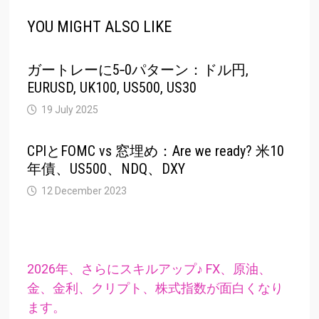
YOU MIGHT ALSO LIKE
ガートレーに5‐0パターン：ドル円,
EURUSD, UK100, US500, US30
19 July 2025
CPIとFOMC vs 窓埋め：Are we ready? 米10
年債、US500、NDQ、DXY
12 December 2023
2026年、さらにスキルアップ♪ FX、原油、
金、金利、クリプト、株式指数が面白くなり
ます。