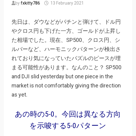
by
fxkitty786
13 February 2021
先日は、ダウなどがパチンと弾けて、ドル円
やクロス円も下げた一方、ゴールドが上昇し
た相場でした。現在、SP500、クロス円、シ
ルバーなど、ハーモニックパターンが検出さ
れており気になっていたパズルのピースが埋
まる可能性があります。なんのこと？ SP500
and DJI slid yesterday but one piece in the
market is not comfortably giving the direction
as yet.
あの時の5-0。今回は異なる方向
を示唆する5-0パターン