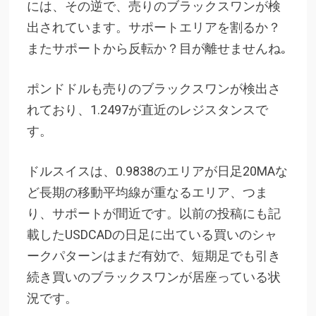
には、その逆で、売りのブラックスワンが検
出されています。サポートエリアを割るか？
またサポートから反転か？目が離せませんね｡
ポンドドルも売りのブラックスワンが検出さ
れており、1.2497が直近のレジスタンスで
す。
ドルスイスは、0.9838のエリアが日足20MAな
ど長期の移動平均線が重なるエリア、つま
り、サポートが間近です。以前の投稿にも記
載したUSDCADの日足に出ている買いのシャ
ークパターンはまだ有効で、短期足でも引き
続き買いのブラックスワンが居座っている状
況です。