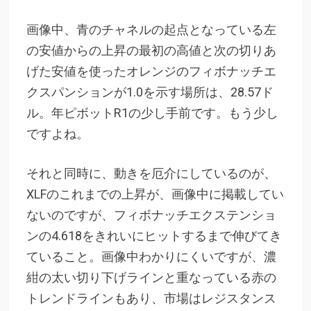
画像中、青のチャネルの起点となっている左
の安値からの上昇の最初の高値と次の切りあ
げた安値を使ったオレンジのフィボナッチエ
クスパンションが1.0を示す場所は、28.57ド
ル。年ピボットR1の少し手前です。もう少し
ですよね。
それと同時に、動きを厄介にしているのが、
XLFのこれまでの上昇が、画像中に掲載してい
ないのですが、フィボナッチエクステンショ
ンの4.618をきれいにヒットするまで伸びてき
ていること。画像中わかりにくいですが、濃
紺の太い切り下げラインと重なっている赤の
トレンドラインもあり、市場はレジスタンス