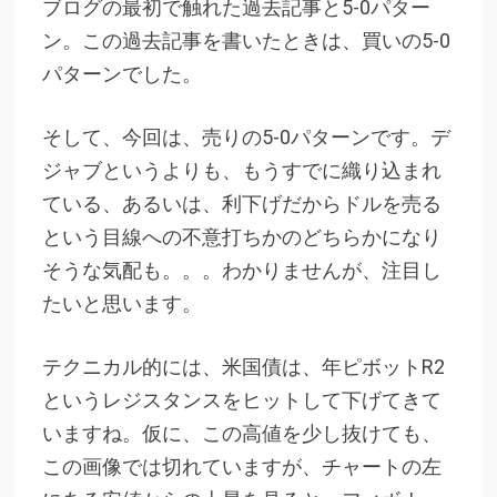
ブログの最初で触れた過去記事と5-0パター
ン。この過去記事を書いたときは、買いの5-0
パターンでした。
そして、今回は、売りの5-0パターンです。デ
ジャブというよりも、もうすでに織り込まれ
ている、あるいは、利下げだからドルを売る
という目線への不意打ちかのどちらかになり
そうな気配も。。。わかりませんが、注目し
たいと思います。
テクニカル的には、米国債は、年ピボットR2
というレジスタンスをヒットして下げてきて
いますね。仮に、この高値を少し抜けても、
この画像では切れていますが、チャートの左