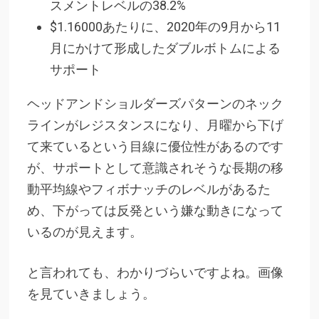
スメントレベルの38.2%
$1.16000あたりに、2020年の9月から11
月にかけて形成したダブルボトムによる
サポート
ヘッドアンドショルダーズパターンのネック
ラインがレジスタンスになり、月曜から下げ
て来ているという目線に優位性があるのです
が、サポートとして意識されそうな長期の移
動平均線やフィボナッチのレベルがあるた
め、下がっては反発という嫌な動きになって
いるのが見えます。
と言われても、わかりづらいですよね。画像
を見ていきましょう。