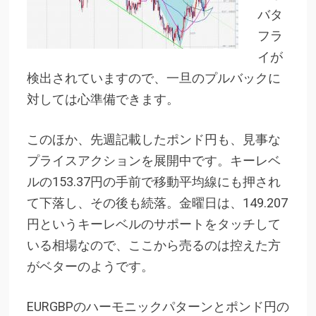
バタ
フラ
イが
検出されていますので、一旦のプルバックに
対しては心準備できます。
このほか、先週記載したポンド円も、見事な
プライスアクションを展開中です。キーレベ
ルの153.37円の手前で移動平均線にも押され
て下落し、その後も続落。金曜日は、149.207
円というキーレベルのサポートをタッチして
いる相場なので、ここから売るのは控えた方
がベターのようです。
EURGBPのハーモニックパターンとポンド円の