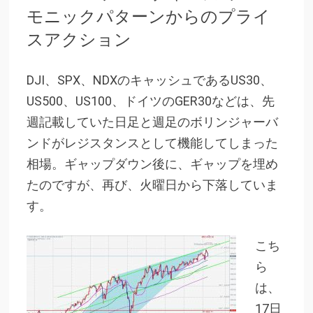
モニックパターンからのプライ
スアクション
DJI、SPX、NDXのキャッシュであるUS30、
US500、US100、ドイツのGER30などは、先
週記載していた日足と週足のボリンジャーバ
ンドがレジスタンスとして機能してしまった
相場。ギャップダウン後に、ギャップを埋め
たのですが、再び、火曜日から下落していま
す。
こち
ら
は、
17日