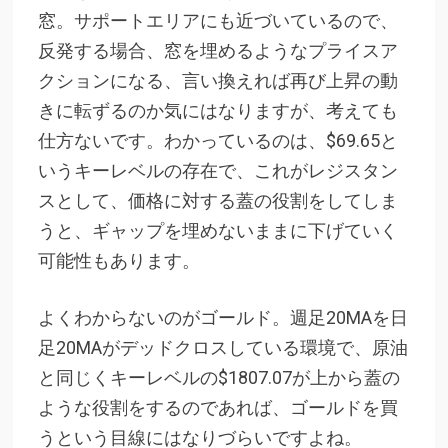
窓。サポートエリアにも近づいているので、
反発する場合、窓を埋めるようなプライスア
クションになる、言い換えれば再び上昇の動
きに転ずるのか気にはなりますが、考えても
仕方ないです。わかっているのは、$69.65と
いうキーレベルの存在で、これがレジスタン
スとして、価格に対する蓋の役割をしてしま
うと、ギャップを埋めないままに下げていく
可能性もあります。
よくわからないのがゴールド。週足20MAを日
足20MAがデッドクロスしている環境で、原油
と同じくキーレベルの$1807.07が上から蓋の
ような役割をするのであれば、ゴールドを買
うという目線にはなりづらいですよね。