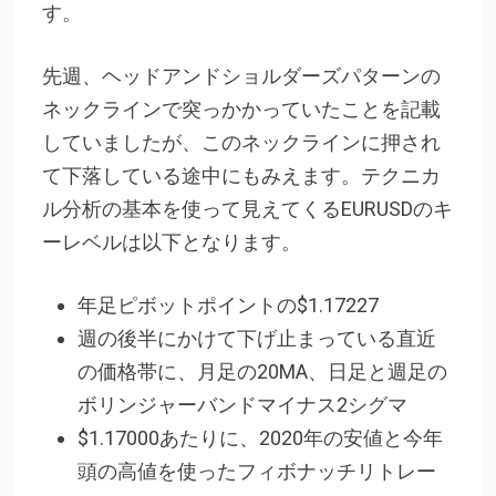
す。
先週、ヘッドアンドショルダーズパターンの
ネックラインで突っかかっていたことを記載
していましたが、このネックラインに押され
て下落している途中にもみえます。テクニカ
ル分析の基本を使って見えてくるEURUSDのキ
ーレベルは以下となります。
年足ピボットポイントの$1.17227
週の後半にかけて下げ止まっている直近
の価格帯に、月足の20MA、日足と週足の
ボリンジャーバンドマイナス2シグマ
$1.17000あたりに、2020年の安値と今年
頭の高値を使ったフィボナッチリトレー