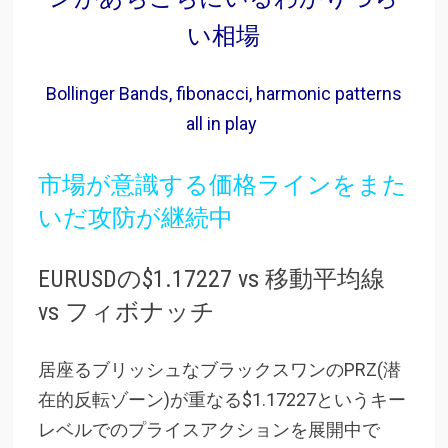
い相場
Bollinger Bands, fibonacci, harmonic patterns
all in play
市場が意識する価格ラインをまた
いだ攻防が継続中
EURUSDの$1.17227 vs 移動平均線
vs フィボナッチ
居座るブリッシュなブラックスワンのPRZ(潜
在的反転ゾーン)が重なる$1.17227というキー
レベルでのプライスアクションを展開中で