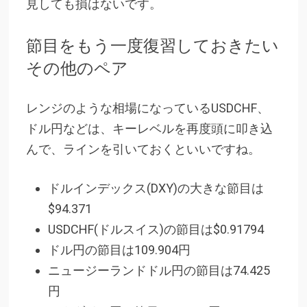
見しても損はないです。
節目をもう一度復習しておきたい
その他のペア
レンジのような相場になっているUSDCHF、
ドル円などは、キーレベルを再度頭に叩き込
んで、ラインを引いておくといいですね。
ドルインデックス(DXY)の大きな節目は
$94.371
USDCHF(ドルスイス)の節目は$0.91794
ドル円の節目は109.904円
ニュージーランドドル円の節目は74.425
円