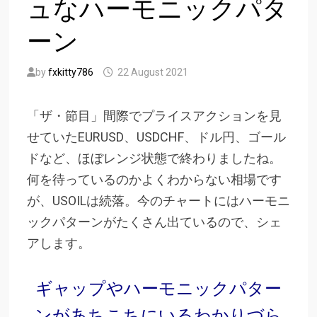
ュなハーモニックパタ
ーン
by
fxkitty786
22 August 2021
「ザ・節目」間際でプライスアクションを見
せていたEURUSD、USDCHF、ドル円、ゴール
ドなど、ほぼレンジ状態で終わりましたね。
何を待っているのかよくわからない相場です
が、USOILは続落。今のチャートにはハーモニ
ックパターンがたくさん出ているので、シェ
アします。
ギャップやハーモニックパター
ンがあちこちにいるわかりづら