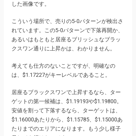
した画像です。
こういう場所で、売りの5-0パターンが検出さ
れています。この5-0パターンで下落再開か、
あるいはもともと居座るブリッシュなブラッ
クスワン通りに上昇かは、わかりません。
考えても仕方のないことですが、明確なの
は、$1.17227がキーレベルであること。
居座るブラックスワンで上昇するなら、ター
ゲットの第一候補は、$1.19193や$1.19800。
安値を割って下落するなら、ターゲットは、
$1.16000あたりから、$1.15785、$1.15000あ
たりまでのエリアになります。もう少し様子