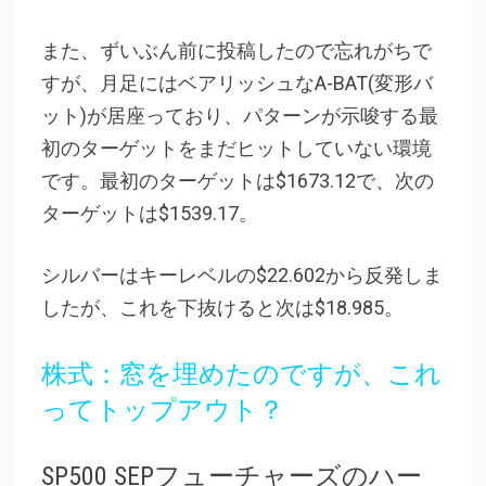
また、ずいぶん前に投稿したので忘れがちで
すが、月足にはベアリッシュなA-BAT(変形バ
ット)が居座っており、パターンが示唆する最
初のターゲットをまだヒットしていない環境
です。最初のターゲットは$1673.12で、次の
ターゲットは$1539.17。
シルバーはキーレベルの$22.602から反発しま
したが、これを下抜けると次は$18.985。
株式：窓を埋めたのですが、これ
ってトップアウト？
SP500 SEPフューチャーズのハー