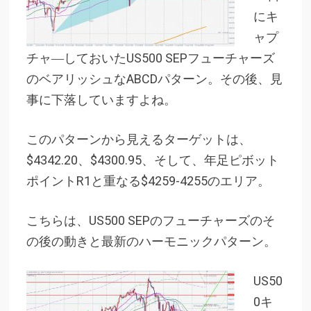
にキ
ャプ
チャ―しておいたUS500 SEPフューチャーズ
のベアリッシュなABCDパターン。その後、見
事に下落していますよね。
このパターンから見えるターゲットは、
$4342.20、$4300.95、そして、年足ピボット
ポイントR1と重なる$4259-4255のエリア。
こちらは、US500 SEPのフューチャーズのそ
の後の動きと最新のハーモニックパターン。
US50
0キ