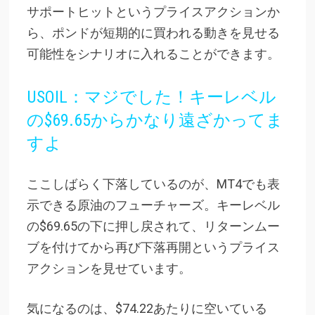
サポートヒットというプライスアクションか
ら、ポンドが短期的に買われる動きを見せる
可能性をシナリオに入れることができます。
USOIL：マジでした！キーレベル
の$69.65からかなり遠ざかってま
すよ
ここしばらく下落しているのが、MT4でも表
示できる原油のフューチャーズ。キーレベル
の$69.65の下に押し戻されて、リターンムー
ブを付けてから再び下落再開というプライス
アクションを見せています。
気になるのは、$74.22あたりに空いている