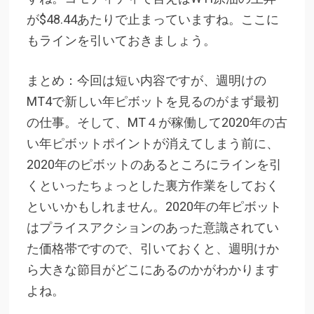
が$48.44あたりで止まっていますね。ここに
もラインを引いておきましょう。
まとめ：今回は短い内容ですが、週明けの
MT4で新しい年ピボットを見るのがまず最初
の仕事。そして、MT４が稼働して2020年の古
い年ピボットポイントが消えてしまう前に、
2020年のピボットのあるところにラインを引
くといったちょっとした裏方作業をしておく
といいかもしれません。2020年の年ピボット
はプライスアクションのあった意識されてい
た価格帯ですので、引いておくと、週明けか
ら大きな節目がどこにあるのかがわかります
よね。