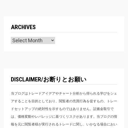
ARCHIVES
Archives
DISCLAIMER/お断りとお願い
当ブログはトレードアイデアやチャート分析から得られる学びをシェ
アすることを目的としており、閲覧者の売買行為を促すもの、トレー
ドセットアップの絶対性を示すものではありません。証拠金取引で
は、価格変動やレバレッジに基づくリスクがあります。当ブログの情
報を元に閲覧者様が実行されるトレードに関し、いかなる場合におい