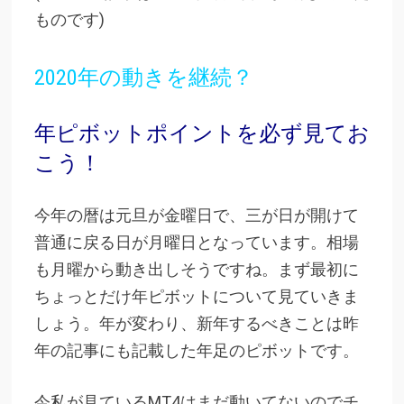
ものです)
2020年の動きを継続？
年ピボットポイントを必ず見てお
こう！
今年の暦は元旦が金曜日で、三が日が開けて
普通に戻る日が月曜日となっています。相場
も月曜から動き出しそうですね。まず最初に
ちょっとだけ年ピボットについて見ていきま
しょう。年が変わり、新年するべきことは昨
年の記事にも記載した年足のピボットです。
今私が見ているMT4はまだ動いてないのでチ