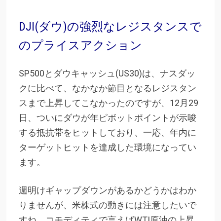
DJI(ダウ)の強烈なレジスタンスで
のプライスアクション
SP500とダウキャッシュ(US30)は、ナスダッ
クに比べて、なかなか節目となるレジスタン
スまで上昇してこなかったのですが、12月29
日、ついにダウが年ピボットポイントが示唆
する抵抗帯をヒットしており、一応、年内に
ターゲットヒットを達成した環境になってい
ます。
週明けギャップダウンがあるかどうかはわか
りませんが、米株式の動きには注意したいで
すね。コモディティで言えばWTI原油の上昇