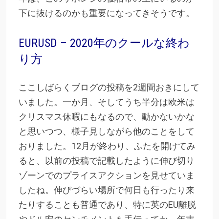
下に抜けるのかも重要になってきそうです。
EURUSD – 2020年のクールな終わ
り方
ここしばらくブログの投稿を2週間おきにして
いました。一か月、そしてうち半分は欧米は
クリスマス休暇にもなるので、動かないかな
と思いつつ、様子見しながら他のことをして
おりました。12月が終わり、ふたを開けてみ
ると、以前の投稿で記載したように伸び切り
ゾーンでのプライスアクションを見せていま
したね。伸びづらい場所で何日も行ったり来
たりすることも普通であり、特に英のEU離脱