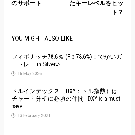
のサポート
たキーレベルをヒッ
ト？
YOU MIGHT ALSO LIKE
フィボナッチ78.6％ (Fib 78.6%)：でかいガ
ートレー in Silver♪
16 May 2026
ドルインデックス（DXY：ドル指数）は
チャート分析に必須の仲間 ‐DXY is a must-
have
13 February 2021