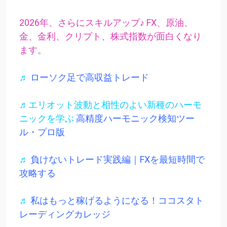
2026年、さらにスキルアップ♪ FX、原油、
金、金利、クリプト、株式指数が面白くなり
ます。
♬
ローソク足で高収益トレード
♬エリオット波動と相性のよい新種のハーモ
ニックを学ぶ
高精度ハーモニック検知ツー
ル・プロ版
♬
負けないトレード実践編｜FXを最短時間で
攻略する
♬
私はもっと稼げるようになる！ココスタト
レーディングカレッジ