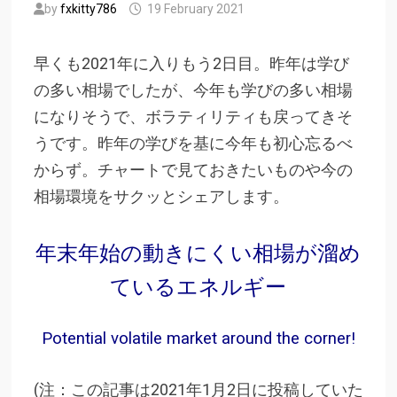
by
fxkitty786
19 February 2021
早くも2021年に入りもう2日目。昨年は学び
の多い相場でしたが、今年も学びの多い相場
になりそうで、ボラティリティも戻ってきそ
うです。昨年の学びを基に今年も初心忘るべ
からず。チャートで見ておきたいものや今の
相場環境をサクッとシェアします。
年末年始の動きにくい相場が溜め
ているエネルギー
Potential volatile market around the corner!
(注：この記事は2021年1月2日に投稿していた