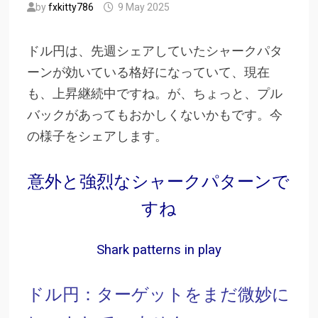
by
fxkitty786
9 May 2025
ドル円は、先週シェアしていたシャークパタ
ーンが効いている格好になっていて、現在
も、上昇継続中ですね。が、ちょっと、プル
バックがあってもおかしくないかもです。今
の様子をシェアします。
意外と強烈なシャークパターンで
すね
Shark patterns in play
ドル円：ターゲットをまだ微妙に