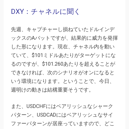
DXY：チャネルに聞く
先週、キャプチャーし損ねていたドルインデ
ックスのAバットですが、結果的に威力を発揮
した形になります。現在、チャネル内を動い
ていて、$101ミドルあたりがターゲットにな
るのですが、$101.260あたりを超えることが
できなければ、次のシナリオがオンになると
いう環境になります。ということで、今日、
週明けの動きは結構重要そうです。
また、USDCHFにはベアリッシュなシャーク
パターン、USDCADにはベアリッシュなサイ
ファーパターンが居座っていますので、どこ