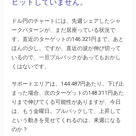
ヒットしていません。
ドル円のチャートには、先週シェアしたシャ
ークパターンが、まだ居座っている状況で
す。直近のターゲットの146.321円まで、あと
ほんの少し。ですが、直近の波が伸び切って
いるので、一旦プルバックがあってもおかし
くはないです。
サポートエリアは、144.487円あたり。下げ止
まった場合、次のターゲットの148.311円あた
りまで伸びてくる可能性がありますが、今日
は、もう金曜日。プルバックして、上昇して
という動きを見せてくれるのは、来週になる
のか？