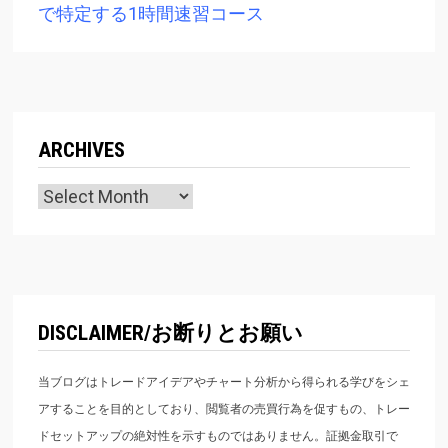
で特定する1時間速習コース
ARCHIVES
Archives
DISCLAIMER/お断りとお願い
当ブログはトレードアイデアやチャート分析から得られる学びをシェ
アすることを目的としており、閲覧者の売買行為を促すもの、トレー
ドセットアップの絶対性を示すものではありません。証拠金取引で