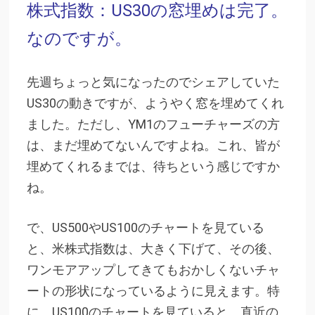
株式指数：US30の窓埋めは完了。
なのですが。
先週ちょっと気になったのでシェアしていた
US30の動きですが、ようやく窓を埋めてくれ
ました。ただし、YM1のフューチャーズの方
は、まだ埋めてないんですよね。これ、皆が
埋めてくれるまでは、待ちという感じですか
ね。
で、US500やUS100のチャートを見ている
と、米株式指数は、大きく下げて、その後、
ワンモアアップしてきてもおかしくないチャ
ートの形状になっているように見えます。特
に、US100のチャートを見ていると、直近の