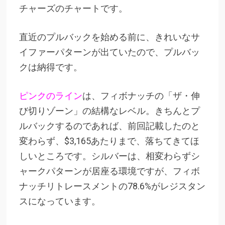
チャーズのチャートです。
直近のプルバックを始める前に、きれいなサ
イファーパターンが出ていたので、プルバッ
クは納得です。
ピンクのライン
は、フィボナッチの「ザ・伸
び切りゾーン」の結構なレベル。きちんとプ
ルバックするのであれば、前回記載したのと
変わらず、$3,165あたりまで、落ちてきてほ
しいところです。シルバーは、相変わらずシ
ャークパターンが居座る環境ですが、フィボ
ナッチリトレースメントの78.6%がレジスタン
スになっています。