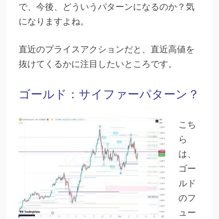
で、今後、どういうパターンになるのか？気
になりますよね。
直近のプライスアクションだと、直近高値を
抜けてくるかに注目したいところです。
ゴールド：サイファーパターン？
こち
ら
は、
ゴー
ルド
のフ
ュー