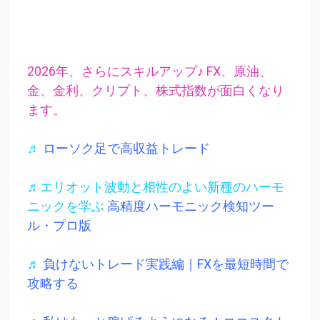
2026年、さらにスキルアップ♪ FX、原油、
金、金利、クリプト、株式指数が面白くなり
ます。
♬
ローソク足で高収益トレード
♬エリオット波動と相性のよい新種のハーモ
ニックを学ぶ
高精度ハーモニック検知ツー
ル・プロ版
♬
負けないトレード実践編｜FXを最短時間で
攻略する