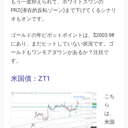
もう一度抑えられて、ホワイトスワンの
PRZ(潜在的反転ゾーン)まで下げてくるシナリ
オもオンです。
ゴールドの年ピボットポイントは、$2003.98
にあり、まだヒットしていない状況です。ゴ
ールドもワンモアダウンがあるか？注目で
す。
米国債：ZT1
こち
ら
は、
米国