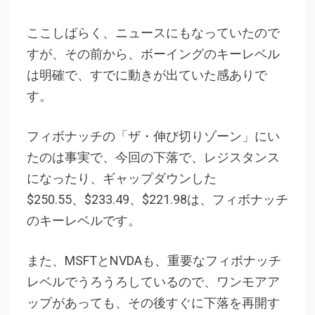
ここしばらく、ニュースにもなっていたので
すが、その前から、ボーイングのキーレベル
は明確で、すでに動きが出ていた感ありで
す。
フィボナッチの「ザ・伸び切りゾーン」にい
たのは事実で、今回の下落で、レジスタンス
になったり、ギャップダウンした
$250.55、$233.49、$221.98は、フィボナッチ
のキーレベルです。
また、MSFTとNVDAも、重要なフィボナッチ
レベルでうろうろしているので、ワンモアア
ップがあっても、その後すぐに下落を再開す