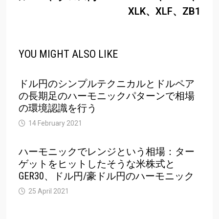
XLK、XLF、ZB1
YOU MIGHT ALSO LIKE
ドル円のシンプルテクニカルとドルペア
の長期足のハーモニックパターンで相場
の環境認識を行う
14 February 2021
ハーモニックでレンジという相場：ター
ゲットをヒットしたそうな米株式と
GER30、ドル円/豪ドル円のハーモニック
25 April 2021