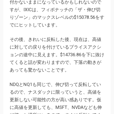
付かないままになっているかもしれないので
すが、IXICは、フィボナッチの「ザ・伸び切
りゾーン」のマックスレベルの$15078.56をす
でにヒットしています。
その後、きれいに反転した後、現在は、高値
に対しての戻りを付けているプライスアクシ
ョンの途中に見えます。$14736.86を下に抜け
てくると話が変わりますので、下落の動きが
あっても驚かないことです。
NDQとNQ1も同じで、伸び切って反転してい
るので、ナスダックに限っていうと、高値を
更新しない可能性の方が高い感ありです。仮
に高値を更新しても、MSFT、NVDAなども伸