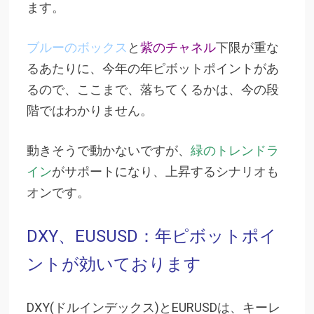
ます。
ブルーのボックス
と
紫のチャネル
下限が重な
るあたりに、今年の年ピボットポイントがあ
るので、ここまで、落ちてくるかは、今の段
階ではわかりません。
動きそうで動かないですが、
緑のトレンドラ
イン
がサポートになり、上昇するシナリオも
オンです。
DXY、EUSUSD：年ピボットポイ
ントが効いております
DXY(ドルインデックス)とEURUSDは、キーレ