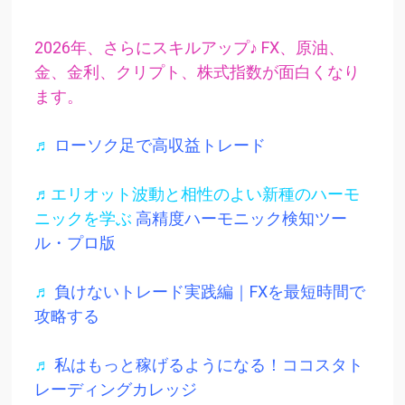
2026年、さらにスキルアップ♪ FX、原油、
金、金利、クリプト、株式指数が面白くなり
ます。
♬
ローソク足で高収益トレード
♬エリオット波動と相性のよい新種のハーモ
ニックを学ぶ
高精度ハーモニック検知ツー
ル・プロ版
♬
負けないトレード実践編｜FXを最短時間で
攻略する
♬
私はもっと稼げるようになる！ココスタト
レーディングカレッジ