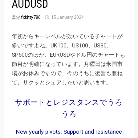
AUDUSD
by
fxkitty786
15 January 2024
年初からキーレベルが効いているチャートが
多いですよね。UK100、US100、US30、
SP500のほか、EURUSDやドル円のチャートも
節目が明確になっています。月曜日は米国市
場がお休みですので、今のうちに復習も兼ね
て、サクッとシェアしたいと思います。
サポートとレジスタンスでうろ
うろ
New yearly pivots: Support and resistance