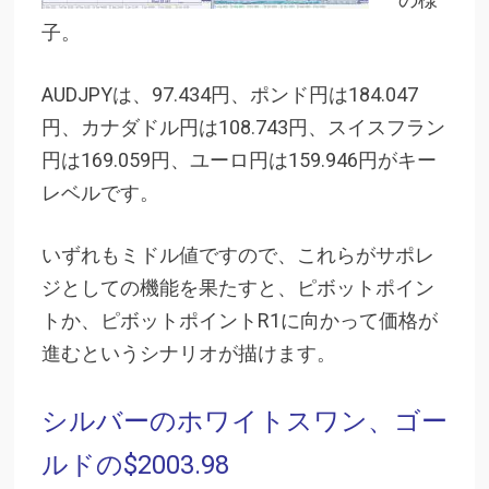
子。
AUDJPYは、97.434円、ポンド円は184.047
円、カナダドル円は108.743円、スイスフラン
円は169.059円、ユーロ円は159.946円がキー
レベルです。
いずれもミドル値ですので、これらがサポレ
ジとしての機能を果たすと、ピボットポイン
トか、ピボットポイントR1に向かって価格が
進むというシナリオが描けます。
シルバーのホワイトスワン、ゴー
ルドの$2003.98