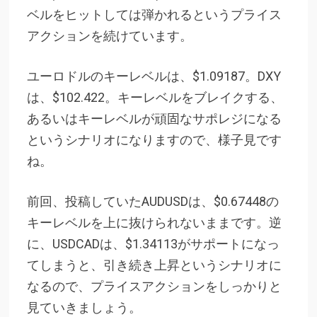
ベルをヒットしては弾かれるというプライス
アクションを続けています。
ユーロドルのキーレベルは、$1.09187。DXY
は、$102.422。キーレベルをブレイクする、
あるいはキーレベルが頑固なサポレジになる
というシナリオになりますので、様子見です
ね。
前回、投稿していたAUDUSDは、$0.67448の
キーレベルを上に抜けられないままです。逆
に、USDCADは、$1.34113がサポートになっ
てしまうと、引き続き上昇というシナリオに
なるので、プライスアクションをしっかりと
見ていきましょう。