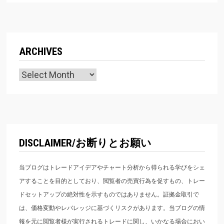
ARCHIVES
Archives
DISCLAIMER/お断りとお願い
当ブログはトレードアイデアやチャート分析から得られる学びをシェ
アすることを目的としており、閲覧者の売買行為を促すもの、トレー
ドセットアップの絶対性を示すものではありません。証拠金取引で
は、価格変動やレバレッジに基づくリスクがあります。当ブログの情
報を元に閲覧者様が実行されるトレードに関し、いかなる場合におい