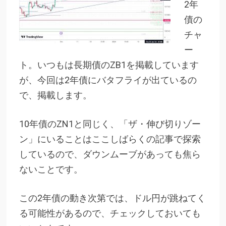
2年
債の
チャ
ー
ト。いつもは長期債のZB1を掲載しています
が、今回は2年債にバタフライが出ているの
で、掲載します。
10年債のZN1と同じく、「ザ・伸び切りゾー
ン」にいることはここしばらくの記事で探索
しているので、ダウンムーブがあっても焦ら
ないことです。
この2年債の動き次第では、ドル円が跳ねてく
る可能性があるので、チェックしておいても