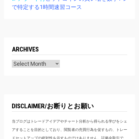
で特定する1時間速習コース
ARCHIVES
Archives
DISCLAIMER/お断りとお願い
当ブログはトレードアイデアやチャート分析から得られる学びをシェ
アすることを目的としており、閲覧者の売買行為を促すもの、トレー
ドセットアップの絶対性を示すものではありません。証拠金取引で