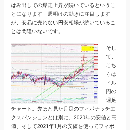
はみ出しでの爆走上昇が続いているというこ
とになります。週明けの動きに注目します
が、安易に売れない円安相場が続いているこ
とは間違いないです。
そし
て、
こち
らは
ドル
円の
週足
チャート。先ほど見た月足のフィボナッチエ
クスパンションとは別に、2020年の安値と高
値、そして2021年1月の安値を使ってフィボ