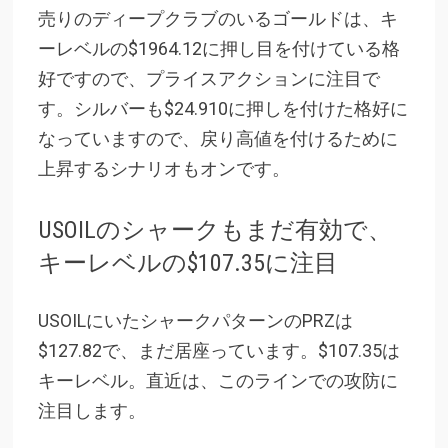
売りのディープクラブのいるゴールドは、キ
ーレベルの$1964.12に押し目を付けている格
好ですので、プライスアクションに注目で
す。シルバーも$24.910に押しを付けた格好に
なっていますので、戻り高値を付けるために
上昇するシナリオもオンです。
USOILのシャークもまだ有効で、
キーレベルの$107.35に注目
USOILにいたシャークパターンのPRZは
$127.82で、まだ居座っています。$107.35は
キーレベル。直近は、このラインでの攻防に
注目します。