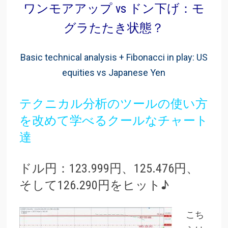
ワンモアアップ vs ドン下げ：モ
グラたたき状態？
Basic technical analysis + Fibonacci in play: US
equities vs
Japanese Yen
テクニカル分析のツールの使い方
を改めて学べるクールなチャート
達
ドル円：123.999円、125.476円、
そして126.290円をヒット♪
こち