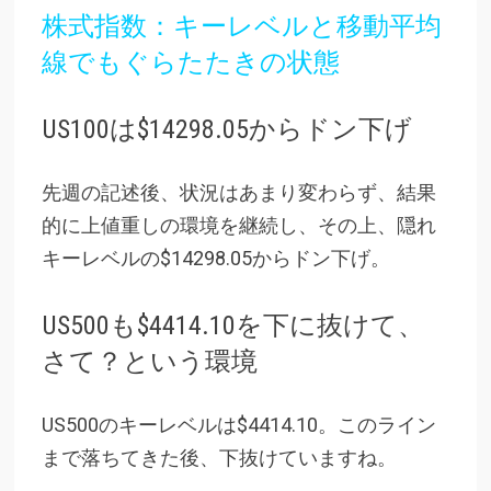
株式指数：キーレベルと移動平均
線でもぐらたたきの状態
US100は$14298.05からドン下げ
先週の記述後、状況はあまり変わらず、結果
的に上値重しの環境を継続し、その上、隠れ
キーレベルの$14298.05からドン下げ。
US500も$4414.10を下に抜けて、
さて？という環境
US500のキーレベルは$4414.10。このライン
まで落ちてきた後、下抜けていますね。