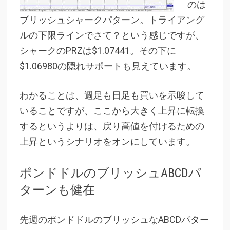
のは
ブリッシュシャークパターン。トライアング
ルの下限ラインでさて？という感じですが、
シャークのPRZは$1.07441。その下に
$1.06980の隠れサポートも見えています。
わかることは、週足も日足も買いを示唆して
いることですが、ここから大きく上昇に転換
するというよりは、戻り高値を付けるための
上昇というシナリオをオンにしています。
ポンドドルのブリッシュABCDパ
ターンも健在
先週のポンドドルのブリッシュなABCDパター