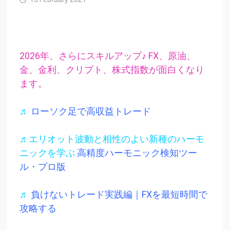
2026年、さらにスキルアップ♪ FX、原油、
金、金利、クリプト、株式指数が面白くなり
ます。
♬
ローソク足で高収益トレード
♬エリオット波動と相性のよい新種のハーモ
ニックを学ぶ
高精度ハーモニック検知ツー
ル・プロ版
♬
負けないトレード実践編｜FXを最短時間で
攻略する