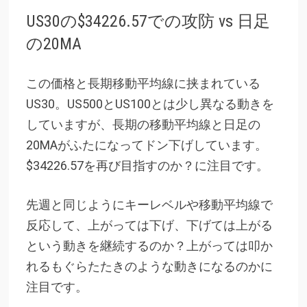
US30の$34226.57での攻防 vs 日足
の20MA
この価格と長期移動平均線に挟まれている
US30。US500とUS100とは少し異なる動きを
していますが、長期の移動平均線と日足の
20MAがふたになってドン下げしています。
$34226.57を再び目指すのか？に注目です。
先週と同じようにキーレベルや移動平均線で
反応して、上がっては下げ、下げては上がる
という動きを継続するのか？上がっては叩か
れるもぐらたたきのような動きになるのかに
注目です。