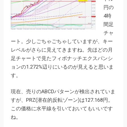
円の
4時
間足
チャ
ート。少しごちゃごちゃしていますが、キー
レベルがさらに見えてきますね。先ほどの月
足チャートで見たフィボナッチエクスパンシ
ョンの1.272%辺りにいるのが見えると思いま
す。
現在、売りのABCDパターンが検出されていま
すが、PRZ(潜在的反転ゾーン)は127.168円。
この価格に水平線を引いておいてもいいです
ね。