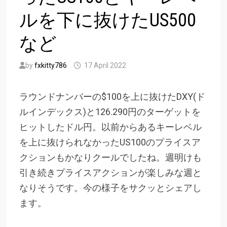
ルを下に抜けたUS500
など
by
fxkitty786
17 April 2022
ラウンドナンバーの$100を上に抜けたDXY(ド
ルインデックス)と126.290円のターゲットを
ヒットしたドル円。以前からあるキーレベル
を上に抜けられなかったUS100のプライスア
クションもかなりクールでしたね。週明けも
引き続きプライスアクションが楽しみな週と
なりそうです。今の様子をサクッとシェアし
ます。