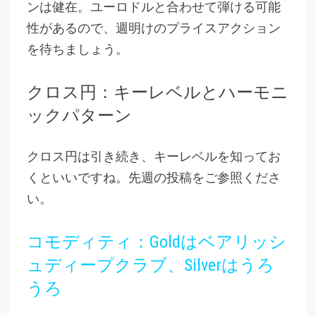
ンは健在。ユーロドルと合わせて弾ける可能
性があるので、週明けのプライスアクション
を待ちましょう。
クロス円：キーレベルとハーモニ
ックパターン
クロス円は引き続き、キーレベルを知ってお
くといいですね。先週の投稿をご参照くださ
い。
コモディティ：Goldはベアリッシ
ュディープクラブ、Silverはうろ
うろ