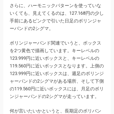
さらに、ハーモニックパターンを使っていな
いくても、見えてくるのは、127.168円の少し
手前にあるピンクで引いた日足のボリンジャ
ーバンドの2シグマ。
ボリンジャーバンド関連でいうと、ボックス
を2つ黄色で描画しています。キーレベルの
123.999円に近いボックスと、キーレベルの
119.560円に近いボックスとなります。上側の
123.999円に近いボックスは、週足のボリンジ
ャーバンドの2シグマがある場所、そして下側
の119.560円に近いボックスには、月足のボリ
ンジャーバンドの2シグマが走っています。
何が言いたいかというと、長期足のボリバン