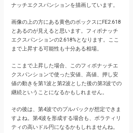
ナッチエクスパンションを描画しています。
画像の上の方にある黄色のボックスにFE2.618
とあるのが見えると思います。フィボナッチ
エクスパンションの2.618%となります。ここ
まで上昇する可能性も十分ある相場。
ここまで上昇した場合、このフィボナッチエ
クスパンションで使った安値、高値、押し安
値の動きを第1波と第2波とした後の第3波での
継続ということになるかもしれません。
その後は、第4波でのプルバックが想定できま
すよね。第4波を形成する場合も、ボラティリ
ティの高いドル円になるかもしれませんね。