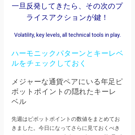
一旦反発してきたら、その次のプ
ライスアクションが鍵
！
Volatility, key levels, all technical tools in play.
ハーモニックパターンとキーレベ
ルをチェックしておく
メジャーな通貨ペアにいる年足ピ
ボットポイントの隠れたキーレ
ベル
先週はピボットポイントの数値をまとめてお
きました。今日になってさらに見ておくべき