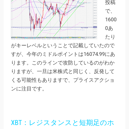
投稿
で、
1600
0あ
たり
がキーレベルということで記載していたので
すが、今年のミドルポイントは16074.99にあ
ります。このラインで攻防しているのがわか
りますが、一旦は米株式と同じく、反発して
くる可能性もありますで、プライスアクショ
ンに注目です。
XBT：レジスタンスと短期足のホ