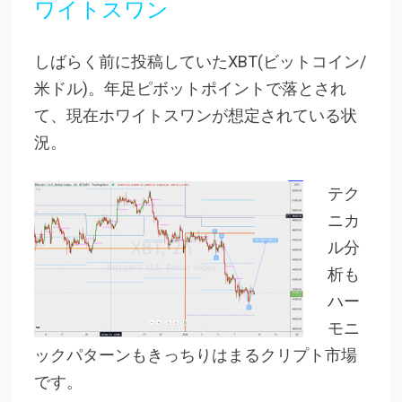
ワイトスワン
しばらく前に投稿していたXBT(ビットコイン/
米ドル)。年足ピボットポイントで落とされ
て、現在ホワイトスワンが想定されている状
況。
テク
ニカ
ル分
析も
ハー
モニ
ックパターンもきっちりはまるクリプト市場
です。