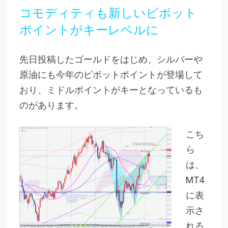
コモディティも新しいピボット
ポイントがキーレベルに
先日投稿したゴールドをはじめ、シルバーや
原油にも今年のピボットポイントが登場して
おり、ミドルポイントがキーとなっているも
のがあります。
こち
ら
は、
MT4
に表
示さ
れる