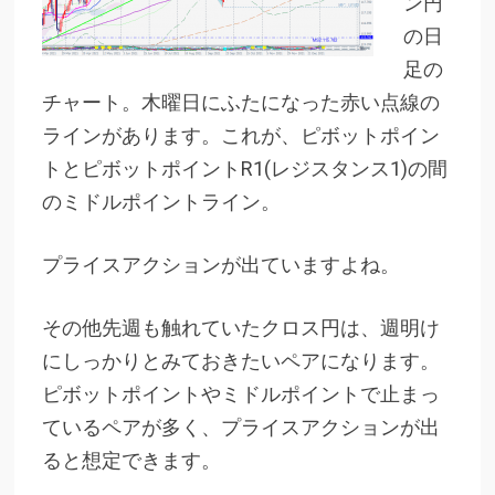
ン円
の日
足の
チャート。木曜日にふたになった赤い点線の
ラインがあります。これが、ピボットポイン
トとピボットポイントR1(レジスタンス1)の間
のミドルポイントライン。
プライスアクションが出ていますよね。
その他先週も触れていたクロス円は、週明け
にしっかりとみておきたいペアになります。
ピボットポイントやミドルポイントで止まっ
ているペアが多く、プライスアクションが出
ると想定できます。