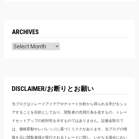
ARCHIVES
Archives
DISCLAIMER/お断りとお願い
当ブログはトレードアイデアやチャート分析から得られる学びをシェ
アすることを目的としており、閲覧者の売買行為を促すもの、トレー
ドセットアップの絶対性を示すものではありません。証拠金取引で
は、価格変動やレバレッジに基づくリスクがあります。当ブログの情
報を元に閲覧者様が実行されるトレードに関し、いかなる場合におい