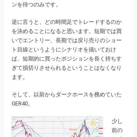
ンを待つのみです。
逆に言うと、どの時間足でトレードするのか
を決めることになると思います。短期では買
いでエントリー、長期では戻り売りのショー
ト目線というようにシナリオを描いておけ
ば、短期的に買ったポジションを長く持ちす
ぎて損切りさせられるということはなくなり
ます。
そして、以前からダークホースを務めていた
GER40。
少し
前の