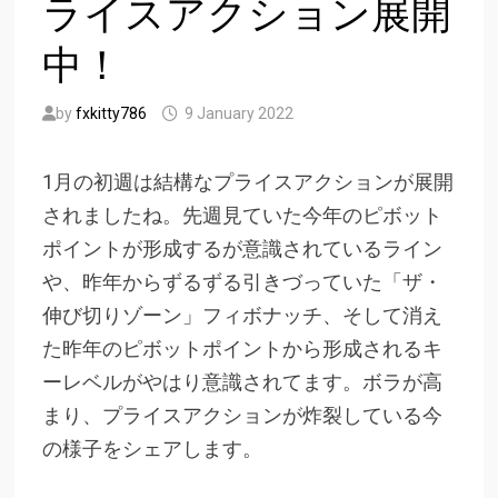
ライスアクション展開
中！
by
fxkitty786
9 January 2022
1月の初週は結構なプライスアクションが展開
されましたね。先週見ていた今年のピボット
ポイントが形成するが意識されているライン
や、昨年からずるずる引きづっていた「ザ・
伸び切りゾーン」フィボナッチ、そして消え
た昨年のピボットポイントから形成されるキ
ーレベルがやはり意識されてます。ボラが高
まり、プライスアクションが炸裂している今
の様子をシェアします。