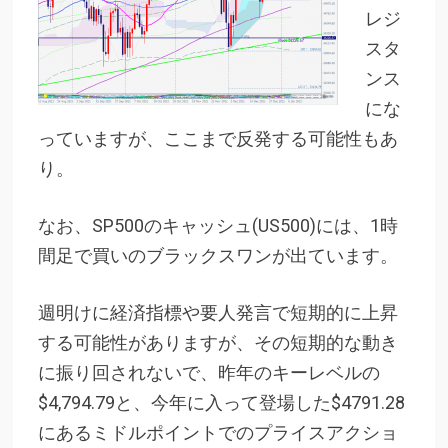
レジ
スタ
ンス
にな
っていますが、ここまで反発する可能性もあ
り。
なお、SP500のキャッシュ(US500)には、1時
間足で買いのブラックスワンが出ています。
週明けに経済指標や要人発言で短期的に上昇
する可能性がありますが、その短期的な動き
に振り回されないで、昨年のキーレベルの
$4,794.79と、今年に入って登場した$4791.28
にあるミドルポイントでのプライスアクショ