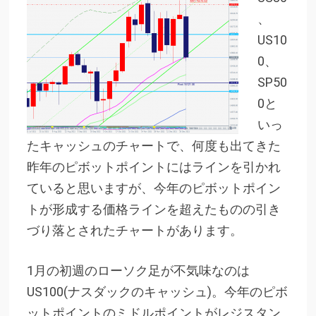
、
US10
0、
SP50
0と
いっ
たキャッシュのチャートで、何度も出てきた
昨年のピボットポイントにはラインを引かれ
ていると思いますが、今年のピボットポイン
トが形成する価格ラインを超えたものの引き
づり落とされたチャートがあります。
1月の初週のローソク足が不気味なのは
US100(ナスダックのキャッシュ)。今年のピボ
ットポイントのミドルポイントがレジスタン