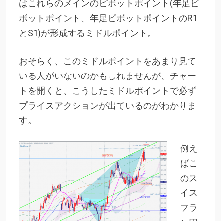
はこれらのメインのピボットポイント(年足ピ
ボットポイント、年足ピボットポイントのR1
とS1)が形成するミドルポイント。
おそらく、このミドルポイントをあまり見て
いる人がいないのかもしれませんが、チャー
トを開くと、こうしたミドルポイントで必ず
プライスアクションが出ているのがわかりま
す。
例え
ばこ
のス
イス
フラ