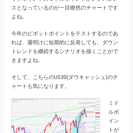
スとなっているのが一目瞭然のチャートです
よね。
今年のピボットポイントをテストするのであ
れば、週明けに短期的に反発しても、ダウン
トレンドを継続するシナリオを描くことがで
きますよね。
そして、こちらのUS30(ダウキャッシュ)のチ
ャートも気になります。
ミド
ルポ
イン
トが