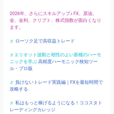
2026年、さらにスキルアップ♪ FX、原油、
金、金利、クリプト、株式指数が面白くなり
ます。
♬
ローソク足で高収益トレード
♬エリオット波動と相性のよい新種のハーモ
ニックを学ぶ
高精度ハーモニック検知ツー
ル・プロ版
♬
負けないトレード実践編｜FXを最短時間で
攻略する
♬
私はもっと稼げるようになる！ココスタト
レーディングカレッジ