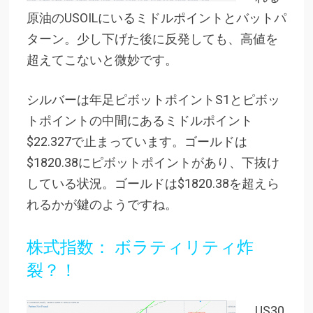
原油のUSOILにいるミドルポイントとバットパ
ターン。少し下げた後に反発しても、高値を
超えてこないと微妙です。
シルバーは年足ピボットポイントS1とピボッ
トポイントの中間にあるミドルポイント
$22.327で止まっています。ゴールドは
$1820.38にピボットポイントがあり、下抜け
している状況。ゴールドは$1820.38を超えら
れるかが鍵のようですね。
株式指数： ボラティリティ炸
裂？！
US30