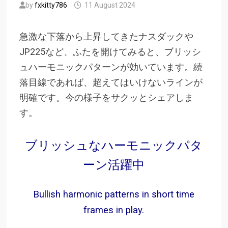
by
fxkitty786
11 August 2024
急激な下落から上昇してきたナスダックや
JP225など、ふたを開けてみると、ブリッシ
ュハーモニックパターンが効いています。続
落目線であれば、超えてはいけないラインが
明確です。今の様子をサクッとシェアしま
す。
ブリッシュなハーモニックパタ
ーン活躍中
Bullish harmonic patterns in short time
frames in play.