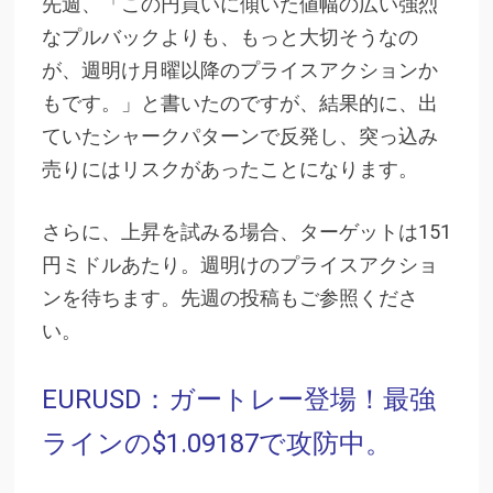
先週、「この円買いに傾いた値幅の広い強烈
なプルバックよりも、もっと大切そうなの
が、週明け月曜以降のプライスアクションか
もです。」と書いたのですが、結果的に、出
ていたシャークパターンで反発し、突っ込み
売りにはリスクがあったことになります。
さらに、上昇を試みる場合、ターゲットは151
円ミドルあたり。週明けのプライスアクショ
ンを待ちます。先週の投稿もご参照くださ
い。
EURUSD：ガートレー登場！最強
ラインの$1.09187で攻防中。