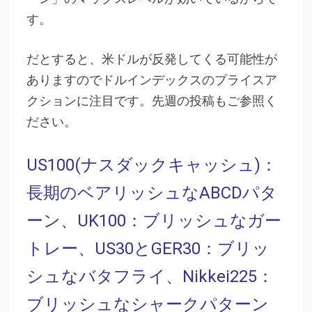
す。
だとすると、米ドルが反発してくる可能性が
ありますのでドルインデックスのプライスア
クションに注目です。
先週の投稿もご参照く
ださい。
US100(ナスダックキャッシュ)：
長期のベアリッシュなABCDパタ
ーン、UK100：ブリッシュなガー
トレー、US30とGER30：ブリッ
シュなバタフライ、Nikkei225：
ブリッシュなシャークパターン