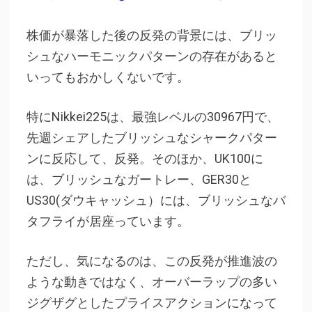
株価が暴落した後の反発の背景には、ブリッ
シュなハーモニックパターンの存在があると
いってもおかしくないです。
特にNikkei225は、最強レベルの30967円で、
先週シェアしたブリッシュなシャークパター
ンに反応して、反発。そのほか、
UK100に
は、ブリッシュなガートレー、GER30と
US30(ダウキャッシュ）には、ブリッシュなバ
タフライが居座っています。
ただし、気になるのは、この反発が推進波の
ような動きではなく、オーバーラップの多い
ジグザグとしたプライスアクションになって