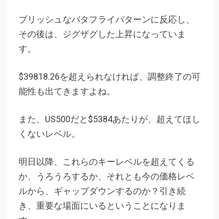
ブリッシュなバタフライパターンに反応し、
その後は、ジグザグした上昇になっていま
す。
$39818.26を超えられなければ、調整終了の可
能性も出てきますよね。
また、US500だと$5384あたりが、超えてほし
くないレベル。
明日以降、これらのキーレベルを超えてくる
か、うろうろするか、それとも今の価格レベ
ルから、ギャップダウンするのか？引き続
き、重要な場面にいるということになりま