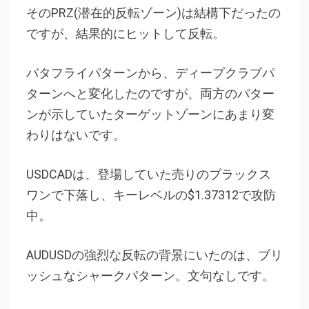
そのPRZ(潜在的反転ゾーン)は結構下だったの
ですが、結果的にヒットして反転。
バタフライパターンから、ディープクラブパ
ターンへと変化したのですが、両方のパター
ンが示していたターゲットゾーンにあまり変
わりはないです。
USDCADは、登場していた売りのブラックス
ワンで下落し、キーレベルの$1.37312で攻防
中。
AUDUSDの強烈な反転の背景にいたのは、ブリ
ッシュなシャークパターン。文句なしです。