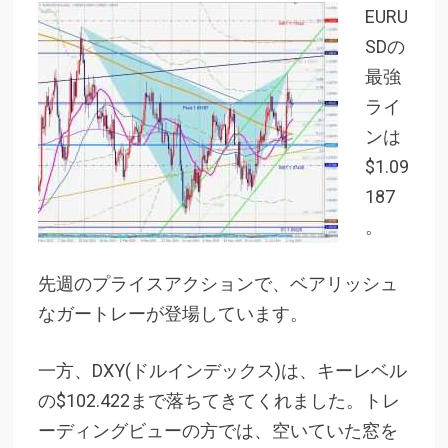
EURU
SDの
最強
ライ
ンは
$1.09
187
。
先週のプライスアクションで、ベアリッシュ
なガートレーが登場しています。
一方、DXY(ドルインデックス)は、キーレベル
の$102.422まで落ちてきてくれました。トレ
ーディングビューの方では、空いていた窓を