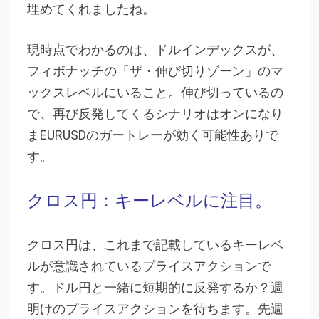
埋めてくれましたね。
現時点でわかるのは、ドルインデックスが、
フィボナッチの「ザ・伸び切りゾーン」のマ
ックスレベルにいること。伸び切っているの
で、再び反発してくるシナリオはオンになり
まEURUSDのガートレーが効く可能性ありで
す。
クロス円：キーレベルに注目。
クロス円は、これまで記載しているキーレベ
ルが意識されているプライスアクションで
す。ドル円と一緒に短期的に反発するか？
週
明けのプライスアクションを待ちます。先週