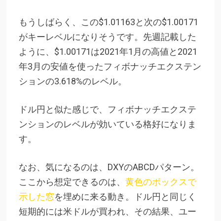
もうしばらく、この$1.01163と次の$1.00171
がキーレベルになりそうです。先週記載した
ように、$1.00171は2021年1月の高値と2021
年3月の安値を使ったフィボナッチエクステン
ションの3.618%のレベル。
ドル円と似た感じで、フィボナッチエクステ
ンションのレベルが効いている格好になりま
す。
なお、気になるのは、DXYのABCDパターン。
ここから想定できるのは、
黄色のボックスで
示した窓
を埋めに来る動き。ドル円と同じく
短期的には米ドルが買われ、その結果、ユー