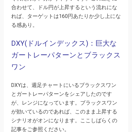
合わせて、ドル円が上昇するという流れにな
れば、ターゲットは160円あたりか少し上にな
る感あり。
DXY(ドルインデックス)：巨大な
ガートレーパターンとブラックス
ワン
DXYは、週足チャートにいるブラックスワン
とガートレーパターンをシェアしたのです
が、レンジになっています。ブラックスワン
が効いているのであれば、このまま上昇する
シナリオがオンになります。ここしばらくの
記事をご参照ください。