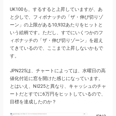
UK100も、するすると上昇していますが、あ
と少しで、フィボナッチの「ザ・伸び切りゾ
ーン」の上限がある10,932あたりをヒットと
いう絵柄です。ただし、すでにいくつかのフ
ィボナッチの「ザ・伸び切りゾーン」を超え
てきているので、ここまで上昇しないかもで
す。
JPN225は、チャートによっては、水曜日の高
値化付近に窓を開けた感じになっています。
とはいえ、NI225と異なり、キャッシュのチャ
ートだとすでに6万円をヒットしているので、
目標を達成したのか？