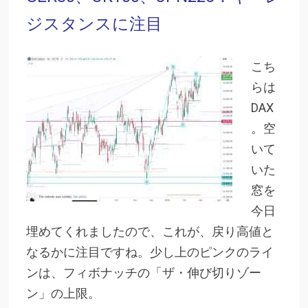
ジスタンスに注目
こち
らは
DAX
。空
いて
いた
窓を
今日
埋めてくれましたので、これが、戻り高値と
なるかに注目ですね。少し上のピンクのライ
ンは、フィボナッチの「ザ・伸び切りゾー
ン」の上限。