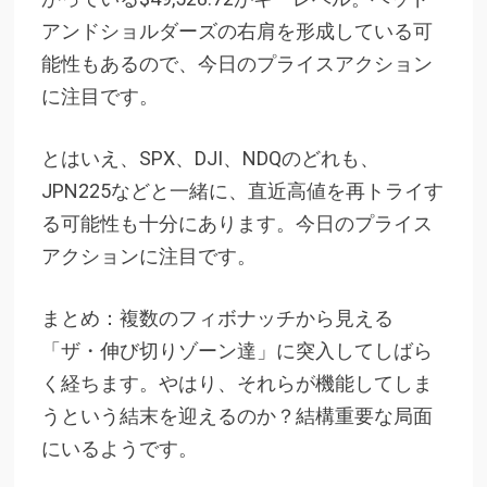
アンドショルダーズの右肩を形成している可
能性もあるので、今日のプライスアクション
に注目です。
とはいえ、SPX、DJI、NDQのどれも、
JPN225などと一緒に、直近高値を再トライす
る可能性も十分にあります。今日のプライス
アクションに注目です。
まとめ：複数のフィボナッチから見える
「ザ・伸び切りゾーン達」に突入してしばら
く経ちます。やはり、それらが機能してしま
うという結末を迎えるのか？結構重要な局面
にいるようです。