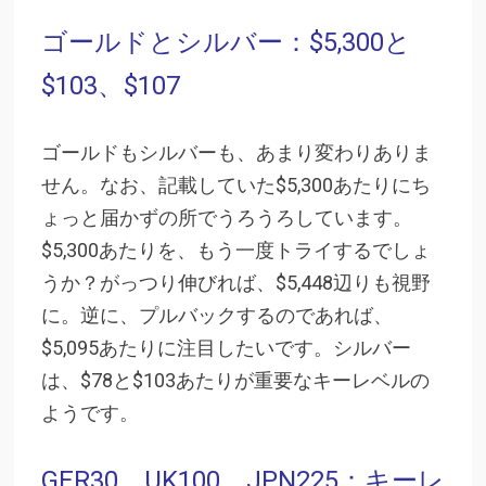
ゴールドとシルバー：$5,300と
$103、$107
ゴールドもシルバーも、あまり変わりありま
せん。なお、記載していた$5,300あたりにち
ょっと届かずの所でうろうろしています。
$5,300あたりを、もう一度トライするでしょ
うか？がっつり伸びれば、$5,448辺りも視野
に。逆に、プルバックするのであれば、
$5,095あたりに注目したいです。シルバー
は、$78と$103あたりが重要なキーレベルの
ようです。
GER30、UK100、JPN225：キーレ