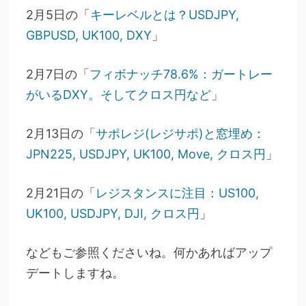
2月5日の「
キーレベルとは？USDJPY,
GBPUSD, UK100, DXY
」
2月7日の「
フィボナッチ78.6%：ガートレー
がいるDXY。そしてクロス円など
」
2月13日の「
サポレジ(レジサポ)と窓埋め：
JPN225, USDJPY, UK100, Move, クロス円
」
2月21日の「
レジスタンスに注目：US100,
UK100, USDJPY, DJI, クロス円
」
などもご参照くださいね。
何かあればアップ
デートしますね。