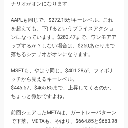
ナリオがオンになります。
AAPLも同じで、$272.15がキーレベル。これ
を超えても、下げるというプライスアクショ
ンになっています。$283.47まで、ワンモアア
ップするか？しない場合は、$250あたりまで
落ちるシナリオがオンになります。
MSFTも、やはり同じ。$401.28が、フィボナ
ッチから見えるキーレベル。
$446.57、$465.85まで、上昇してくるのか、
ちょっと微妙ですよね。
前回シェアしたMETAは、ガートレーパターン
で下落。METAも、やはり、$664.85と$663.98