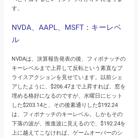
す。
NVDA、AAPL、MSFT：キーレベ
ル
NVDAは、決算報告発表の後、フィボナッチの
キーレベルまで上昇して反転という素直なプ
ライスアクションを見せています。以前シェ
アしたように、$206.47まで上昇すれば、窓を
埋める格好になるのですが、水曜日にヒット
した$203.14と、その後素通りした$192.24
は、フィボナッチのキーレベル。
しかもその
下落の波が、推進波に見えるので、$192.24を
上に越えてこなければ、ゲームオーバーのシ