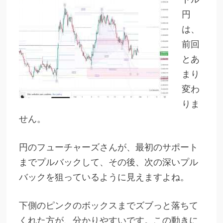
円
は、
前回
とあ
まり
変わ
りま
せん。
円のフューチャーズさんが、最初のサポート
までプルバックして、その後、次の深いプル
バックを狙っているように見えますよね。
下側のピンクのボックスまでズブっと落ちて
くれた方が、分かりやすいです。この動きに