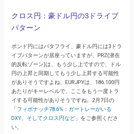
クロス円：豪ドル円の3ドライブ
パターン
ポンド円にはバタフライ、豪ドル円には3ドラ
イブパターンが居座っていますが、PRZ(潜在
的反転ゾーン)は、もう少し上ですので、ドル
円の上昇と同期してもう少し上昇する可能性
がありそうですよね。EURJPYは、186.100円
あたりがキーレベルで、ここをもう一度トラ
イする可能性がありそうですね。2月7日の
「
フィボナッチ78.6%：ガートレーがいる
DXY。そしてクロス円など
」をご参照くださ
い。