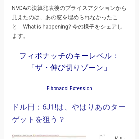
NVDAの決算発表後のプライスアクションから
見えたのは、あの窓を埋められなかったこ
と。What is happening? 今の様子をシェアし
ます。
フィボナッチのキーレベル：
「ザ・伸び切りゾーン」
Fibonacci Extension
ドル円：6J1!は、やはりあのター
ゲットを狙う？
ドル