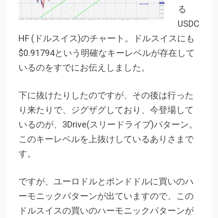
る
USDC
HF (ドルスイス)のチャート。ドルスイスにも
$0.91794という明確なキーレベルが存在して
いるのをすでにお伝えしました。
下に抜けたりしたのですが、その後は行った
り来たりで、ジグザグしており、今登場して
いるのが、3Drive(スリードライブ)パターン。
このキーレベルを上抜けしているありさまで
す。
ですが、ユーロドルとポンドドルに買いのハ
ーモニックパターンが出ていますので、この
ドルスイスの買いのハーモニックパターンが