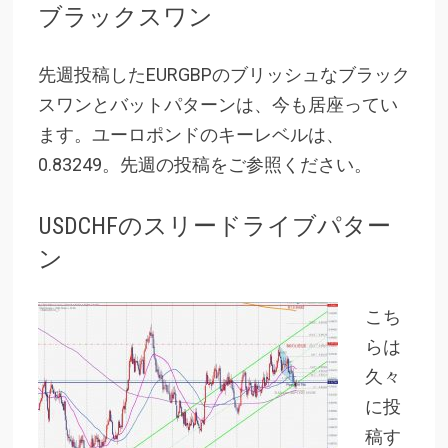
ブラックスワン
先週投稿したEURGBPのブリッシュなブラック
スワンとバットパターンは、今も居座ってい
ます。ユーロポンドのキーレベルは、
0.83249。先週の投稿をご参照ください。
USDCHFのスリードライブパター
ン
こち
らは
久々
に投
稿す