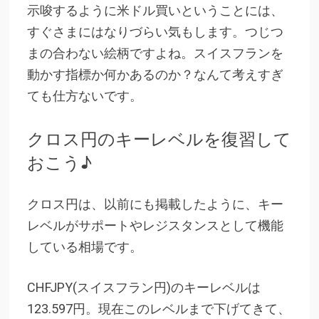
示唆するように米ドル買いということには、
すぐさまにはなりづらい気もします。つじつ
まの合わない絵柄ですよね。スイスフランを
動かす指標か何かあるのか？なんて考えすぎ
ても仕方ないです。
クロス円のキーレベルを復習して
おこう♪
クロス円は、以前にも掲載したように、キー
レベルがサポートやレジスタンスとして機能
している相場です。
CHFJPY(スイスフラン円)のキーレベルは
123.597円。現在このレベルまで下げてきて、