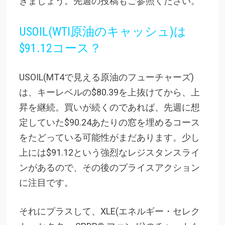
きましょう。先週の投稿もご参照ください。
USOIL(WTI原油のキャッシュ)は
$91.12コース？
USOIL(MT4で見える原油のフューチャーズ)
は、キーレベルの$80.39を上抜けてから、上
昇を継続。買いが続くのであれば、先週に想
定していた$90.24あたりの窓を埋めるコース
をたどっている可能性がまだあります。少し
上には$91.12という強烈なレジスタンスライ
ンがあるので、その後のプライスアクション
に注目です。
それにプラスして、XLE(エネルギー・セレク