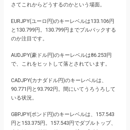
さてこれからどうするのかという場面。
EURJPY(ユーロ円)のキーレベルは133.106円
と130.799円。130.799円までプルバックする
のか注目です。
AUDJPY(豪ドル円)のキーレベルは86.253円
で、これをヒットして落とされています。
CADJPY(カナダドル円)のキーレベルは、
90.771円と93.792円。間にいてうろうろして
いる状況。
GBPJPY(ポンド円)のキーレベルは、157.543
円と153.375円。157.543円でダブルトップ、