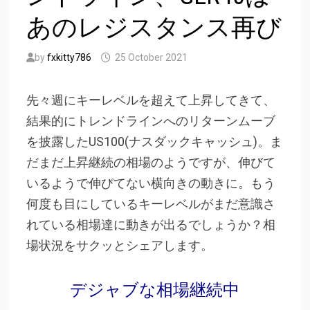
あのレジスタンス再び
by
fxkitty786
25 October 2021
先々週にキーレベルを超えて上昇してきて、
結果的にトレンドラインへのリターンムーブ
を披露したUS100(ナスダックキャッシュ)。ま
だまだ上昇継続の相場のようですが、伸びて
いるようで伸びてない横向きの動きに。もう
何度も目にしているキーレベルがまだ意識さ
れている相場達に動きが出るでしょうか？相
場状況をサクッとシェアします。
デジャブな相場継続中