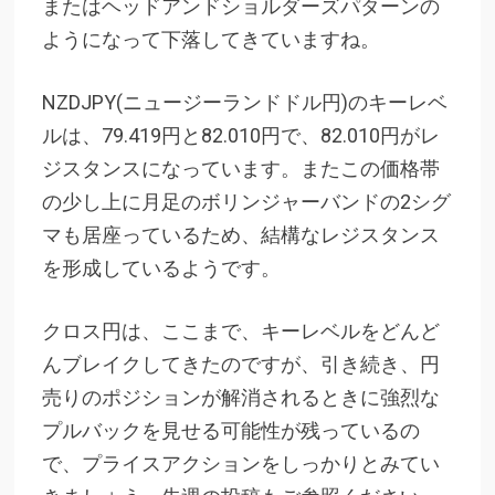
またはヘッドアンドショルダーズパターンの
ようになって下落してきていますね。
NZDJPY(ニュージーランドドル円)のキーレベ
ルは、79.419円と82.010円で、82.010円がレ
ジスタンスになっています。またこの価格帯
の少し上に月足のボリンジャーバンドの2シグ
マも居座っているため、結構なレジスタンス
を形成しているようです。
クロス円は、ここまで、キーレベルをどんど
んブレイクしてきたのですが、引き続き、円
売りのポジションが解消されるときに強烈な
プルバックを見せる可能性が残っているの
で、プライスアクションをしっかりとみてい