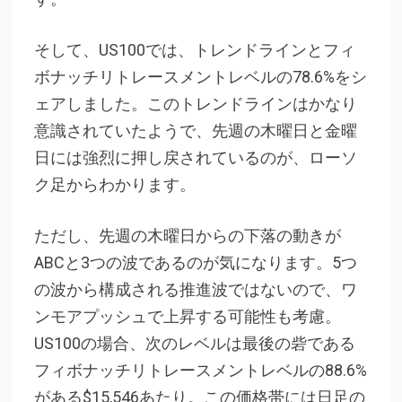
そして、US100では、トレンドラインとフィ
ボナッチリトレースメントレベルの78.6%をシ
ェアしました。このトレンドラインはかなり
意識されていたようで、先週の木曜日と金曜
日には強烈に押し戻されているのが、ローソ
ク足からわかります。
ただし、先週の木曜日からの下落の動きが
ABCと3つの波であるのが気になります。5つ
の波から構成される推進波ではないので、ワ
ンモアプッシュで上昇する可能性も考慮。
US100の場合、次のレベルは最後の砦である
フィボナッチリトレースメントレベルの88.6%
がある$15,546あたり。この価格帯には日足の