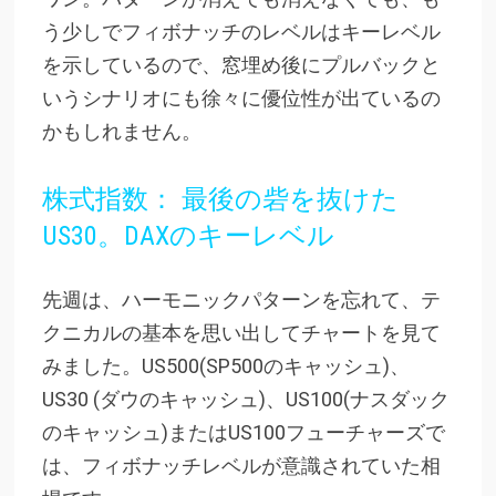
う少しでフィボナッチのレベルはキーレベル
を示しているので、窓埋め後にプルバックと
いうシナリオにも徐々に優位性が出ているの
かもしれません。
株式指数： 最後の砦を抜けた
US30。DAXのキーレベル
先週は、ハーモニックパターンを忘れて、テ
クニカルの基本を思い出してチャートを見て
みました。US500(SP500のキャッシュ)、
US30 (ダウのキャッシュ)、US100(ナスダック
のキャッシュ)またはUS100フューチャーズで
は、フィボナッチレベルが意識されていた相