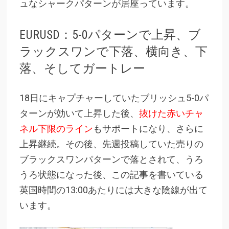
ュなシャークパターンが居座っています。
EURUSD：5-0パターンで上昇、ブ
ラックスワンで下落、横向き、下
落、そしてガートレー
18日にキャプチャーしていたブリッシュ5-0パ
ターンが効いて上昇した後、
抜けた赤いチャ
ネル下限のライン
もサポートになり、さらに
上昇継続。その後、先週投稿していた売りの
ブラックスワンパターンで落とされて、うろ
うろ状態になった後、この記事を書いている
英国時間の13:00あたりには大きな陰線が出て
います。