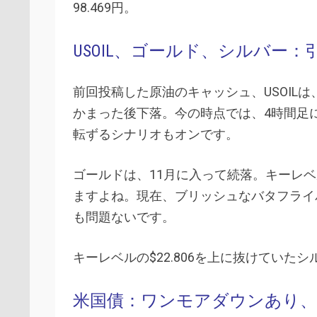
98.469円。
USOIL、ゴールド、シルバー
前回投稿した原油のキャッシュ、USOIL
かまった後下落。今の時点では、4時間足に
転ずるシナリオもオンです。
ゴールドは、11月に入って続落。キーレベル
ますよね。現在、ブリッシュなバタフライパ
も問題ないです。
キーレベルの$22.806を上に抜けてい
米国債：ワンモアダウンあり