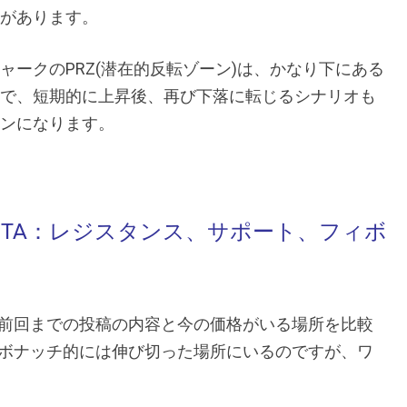
があります。
ャークのPRZ(潜在的反転ゾーン)は、かなり下にある
で、短期的に上昇後、再び下落に転じるシナリオも
ンになります。
ETA：
レジスタンス、サポート、フィボ
前回までの投稿の内容と今の価格がいる場所を比較
ボナッチ的には伸び切った場所にいるのですが、ワ