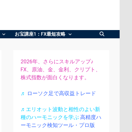
お宝講座1：FX最短攻略
2026年、さらにスキルアップ♪
FX、原油、金、金利、クリプト、
株式指数が面白くなります。
♬
ローソク足で高収益トレード
♬エリオット波動と相性のよい新
種のハーモニックを学ぶ
高精度ハ
ーモニック検知ツール・プロ版