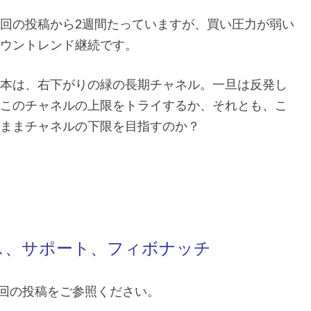
回の投稿から2週間たっていますが、買い圧力が弱い
ウントレンド継続です。
本は、右下がりの緑の長期チャネル。一旦は反発し
このチャネルの上限をトライするか、それとも、こ
ままチャネルの下限を目指すのか？
タンス、サポート、フィボナッチ
は前回の投稿をご参照ください。