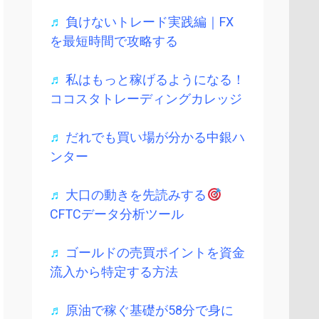
♬
負けないトレード実践編｜FX
を最短時間で攻略する
♬
私はもっと稼げるようになる！
ココスタトレーディングカレッジ
♬
だれでも買い場が分かる中銀ハ
ンター
♬
大口の動きを先読みする
CFTCデータ分析ツール
♬
ゴールドの売買ポイントを資金
流入から特定する方法
♬
原油で稼ぐ基礎が58分で身に