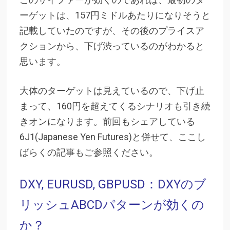
ーゲットは、157円ミドルあたりになりそうと
記載していたのですが、その後のプライスア
クションから、下げ渋っているのがわかると
思います。
大体のターゲットは見えているので、下げ止
まって、160円を超えてくるシナリオも引き続
きオンになります。前回もシェアしている
6J1(Japanese Yen Futures)と併せて、ここし
ばらくの記事もご参照ください。
DXY, EURUSD, GBPUSD：DXYのブ
リッシュABCDパターンが効くの
か？