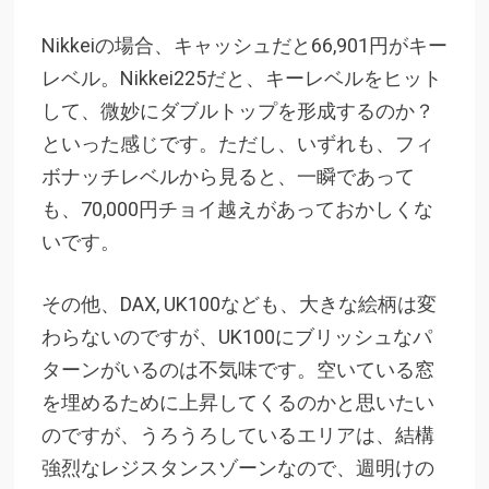
Nikkeiの場合、キャッシュだと66,901円がキー
レベル。Nikkei225だと、キーレベルをヒット
して、微妙にダブルトップを形成するのか？
といった感じです。ただし、いずれも、フィ
ボナッチレベルから見ると、一瞬であって
も、70,000円チョイ越えがあっておかしくな
いです。
その他、DAX, UK100なども、大きな絵柄は変
わらないのですが、UK100にブリッシュなパ
ターンがいるのは不気味です。空いている窓
を埋めるために上昇してくるのかと思いたい
のですが、うろうろしているエリアは、結構
強烈なレジスタンスゾーンなので、週明けの