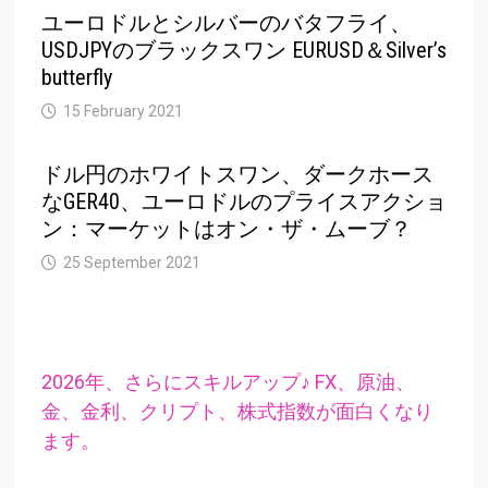
ユーロドルとシルバーのバタフライ、
USDJPYのブラックスワン EURUSD＆Silver’s
butterfly
15 February 2021
ドル円のホワイトスワン、ダークホース
なGER40、ユーロドルのプライスアクショ
ン：マーケットはオン・ザ・ムーブ？
25 September 2021
2026年、さらにスキルアップ♪ FX、原油、
金、金利、クリプト、株式指数が面白くなり
ます。