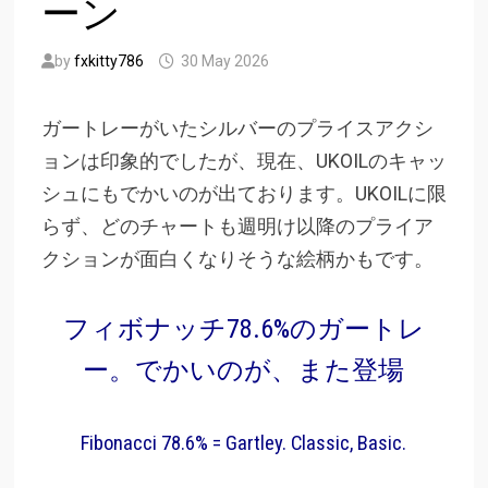
ーン
by
fxkitty786
30 May 2026
ガートレーがいたシルバーのプライスアクシ
ョンは印象的でしたが、現在、UKOILのキャッ
シュにもでかいのが出ております。UKOILに限
らず、どのチャートも週明け以降のプライア
クションが面白くなりそうな絵柄かもです。
フィボナッチ78.6%のガートレ
ー。でかいのが、また登場
Fibonacci 78.6% = Gartley. Classic, Basic.