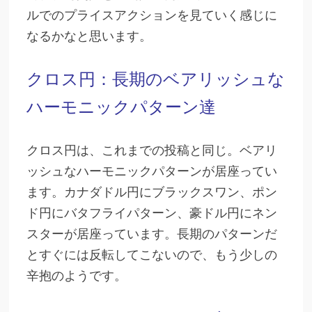
ルでのプライスアクションを見ていく感じに
なるかなと思います。
クロス円：長期のベアリッシュな
ハーモニックパターン達
クロス円は、これまでの投稿と同じ。ベアリ
ッシュなハーモニックパターンが居座ってい
ます。カナダドル円にブラックスワン、ポン
ド円にバタフライパターン、豪ドル円にネン
スターが居座っています。長期のパターンだ
とすぐには反転してこないので、もう少しの
辛抱のようです。