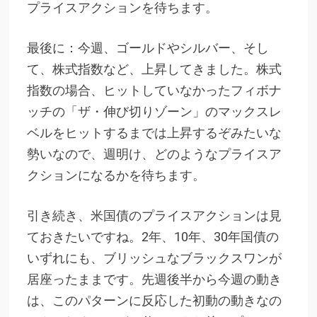
プライスアクションを待ちます。
最後に：今週、ゴールドやシルバー、そし
て、株式指数など、上昇してきました。株式
指数の場合、ヒットしていなかったフィボナ
ッチの「ザ・伸び切りゾーン」のマックスレ
ベルをヒットするまでは上昇するぞみたいな
勢いなので、週明け、どのようなプライスア
クションになるかを待ちます。
引き続き、米国債のプライスアクションは見
ておきたいですね。2年、10年、30年国債の
いずれにも、ブリッシュなブラックスワンが
居座ったままです。先週後半から今週の動き
は、このパターンに反応した初動の動きなの