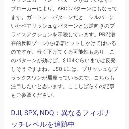
ブローカーにより、ABCDパターンにもなって
ます。ガートレーパターンだと、シルバーに
いたベアリッシュなパターンとは逆向きのプ
ライスアクションを示唆しています。PRZ(潜
在的反転ゾーン)をほぼヒットしかけてはいる
のですが、軽く下げてくる可能性もあり。こ
のパターンが効けば、$104ぐらいまでは反発
しそうですよね。USOILには、ブリッシュなブ
ラックスワンが居座っているので、こちらも
注目したいと思います。ここしばらくの記事
もご参照ください。
DJI, SPX, NDQ：異なるフィボナ
ッチレベルを追跡中