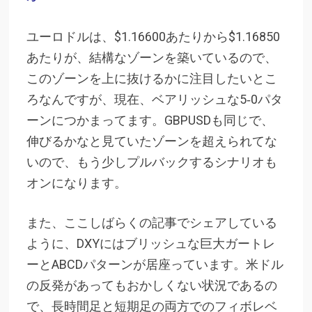
ユーロドルは、$1.16600あたりから$1.16850
あたりが、結構なゾーンを築いているので、
このゾーンを上に抜けるかに注目したいとこ
ろなんですが、現在、ベアリッシュな5‐0パタ
ーンにつかまってます。GBPUSDも同じで、
伸びるかなと見ていたゾーンを超えられてな
いので、もう少しプルバックするシナリオも
オンになります。
また、ここしばらくの記事でシェアしている
ように、DXYにはブリッシュな巨大ガートレ
ーとABCDパターンが居座っています。米ドル
の反発があってもおかしくない状況であるの
で、長時間足と短期足の両方でのフィボレベ