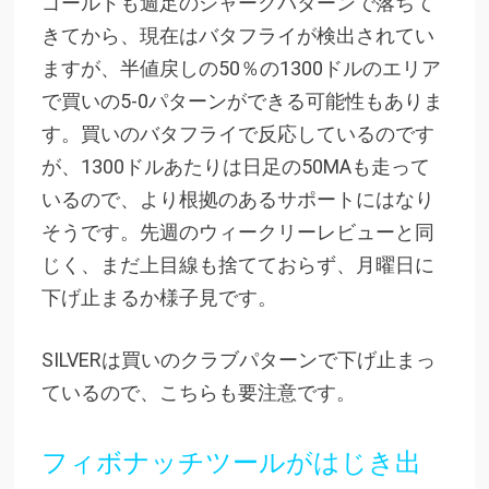
ゴールドも週足のシャークパターンで落ちて
きてから、現在はバタフライが検出されてい
ますが、半値戻しの50％の1300ドルのエリア
で買いの5-0パターンができる可能性もありま
す。買いのバタフライで反応しているのです
が、1300ドルあたりは日足の50MAも走って
いるので、より根拠のあるサポートにはなり
そうです。先週のウィークリーレビューと同
じく、まだ上目線も捨てておらず、月曜日に
下げ止まるか様子見です。
SILVERは買いのクラブパターンで下げ止まっ
ているので、こちらも要注意です。
フィボナッチツールがはじき出