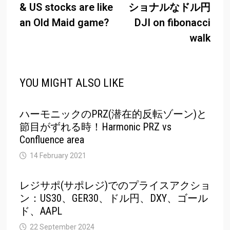
& US stocks are like
ショナルなドル円
an Old Maid game?
DJI on fibonacci
walk
YOU MIGHT ALSO LIKE
ハーモニックのPRZ(潜在的反転ゾーン)と
節目がずれる時！Harmonic PRZ vs
Confluence area
14 February 2021
レジサポ(サポレジ)でのプライスアクショ
ン：US30、GER30、ドル円、DXY、ゴール
ド、AAPL
22 September 2024