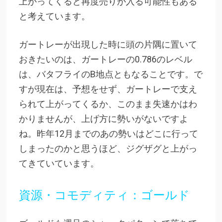
上がってくると再度売りが入る可能性もある
と考えています。
ガートレーが出現した時に頭の片隅に置いて
おきたいのは、ガートレーの0.786のレベル
は、バタフライのB地点ともなることです。で
すが現在は、予想をせず、ガートレーで支え
られて上がってくるか、このまま失速かはわ
かりませんが、上げ方に勢いがないですよ
ね。昨年12月までのあの勢いはどこに行って
しまったのかと思うほど、ジグザグと上がっ
てきていています。
資源・コモディティ：ゴールド