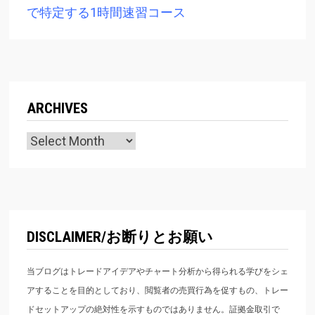
で特定する1時間速習コース
ARCHIVES
Archives
DISCLAIMER/お断りとお願い
当ブログはトレードアイデアやチャート分析から得られる学びをシェ
アすることを目的としており、閲覧者の売買行為を促すもの、トレー
ドセットアップの絶対性を示すものではありません。証拠金取引で