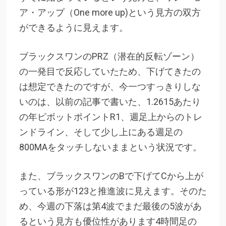
ア・アップ（One more up)という見方の双方
ができるように見えます。
ブラックスワンのPRZ（潜在的反転ゾーン）
の一発目で反応していたため、下げてきたの
は想定できたのですが、今一つすっきりしな
いのは、以前の記事で書いた、1.2615あたり
の年ピボットポイントR1、週足上からのトレ
ンドライン、そして少し上にある週足の
800MAをタッチしないままという状況です。
また、ブラックスワンのBで下げてCから上が
っている形が123と推進波に見えます。そのた
め、今週の下落は第4波でまだ最後の5波があ
るという見方も優位性があります4時間足の