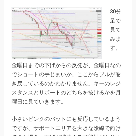
30分
足で
見て
みま
す。
金曜日までの下げからの反発が、金曜日なの
でショートの手じまいか、ここからブルが巻
き戻しているのかわかりません。キーのレジ
スタンスとサポートのどちらを抜けるかを月
曜日に見ていきます。
小さいピンクのバットにも反応しているよう
ですが、サポートエリアを大きな陰線で向け