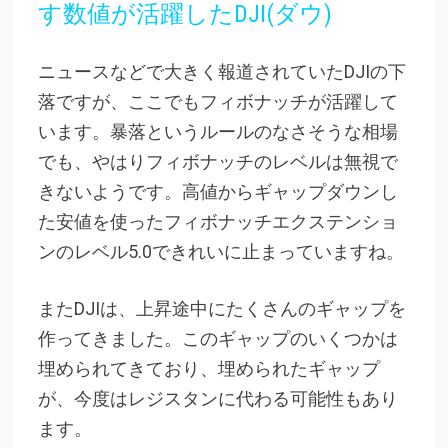
す数値が活躍したDJI(ダウ)
ニュースなどで大きく報道されていたDJIの下
落ですが、ここでもフィボナッチが活躍して
います。暴落というルールのなさそうな相場
でも、やはりフィボナッチのレベルは無視で
きないようです。高値からギャップダウンし
た安値を使ったフィボナッチエクステンショ
ンのレベル5.0できれいに止まっていますね。
またDJIは、上昇途中にたくさんのギャップを
作ってきました。このギャップのいくつかは
埋められてきており、埋められたギャップ
が、今度はレジスタンに代わる可能性もあり
ます。