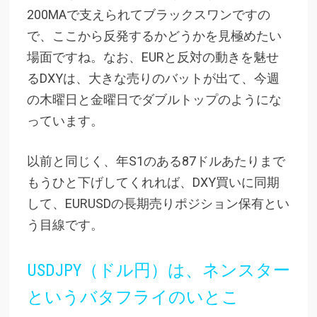
200MAで支えられてブラックスワンですの
で、ここから反発するかどうかを見極めたい
場面ですね。なお、EURと反対の動きを魅せ
るDXYは、大きな売りのバットが出て、今週
の木曜日と金曜日でダブルトップのようにな
っています。
以前と同じく、年S1のある87ドルあたりまで
もうひと下げしてくれれば、DXY買いに同期
して、EURUSDの長期売りポジション保有とい
う目線です。
USDJPY（ドル円）は、ネンスター
というバタフライのいとこ