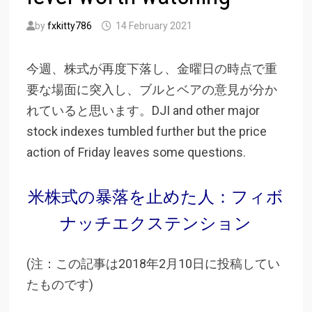
by
fxkitty786
14 February 2021
今週、株式が再度下落し、金曜日の時点で重
要な場面に突入し、ブルとベアの意見が分か
れていると思います。DJI and other major
stock indexes tumbled further but the price
action of Friday leaves some questions.
米株式の暴落を止めた人：フィボ
ナッチエクステンション
(注：この記事は2018年2月10日に投稿してい
たものです)