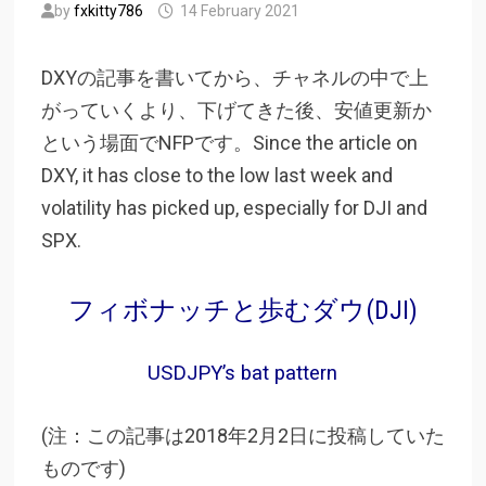
by
fxkitty786
14 February 2021
DXYの記事を書いてから、チャネルの中で上
がっていくより、下げてきた後、安値更新か
という場面でNFPです。Since the article on
DXY, it has close to the low last week and
volatility has picked up, especially for DJI and
SPX.
フィボナッチと歩むダウ(DJI)
USDJPY’s bat pattern
(注：この記事は2018年2月2日に投稿していた
ものです)