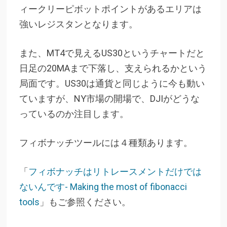
ィークリーピボットポイントがあるエリアは
強いレジスタンとなります。
また、MT4で見えるUS30というチャートだと
日足の20MAまで下落し、支えられるかという
局面です。US30は通貨と同じように今も動い
ていますが、NY市場の開場で、DJIがどうな
っているのか注目します。
フィボナッチツールには４種類あります。
「
フィボナッチはリトレースメントだけでは
ないんです- Making the most of fibonacci
tools
」もご参照ください。