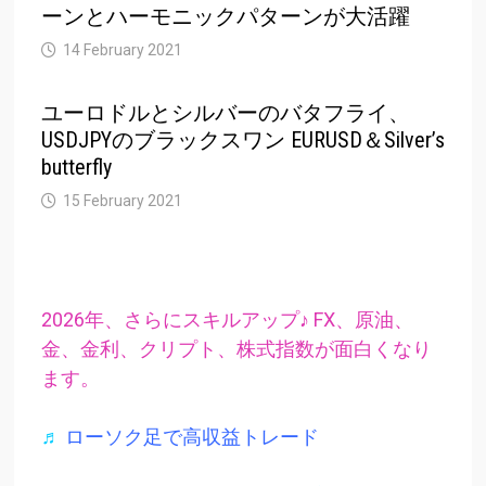
ーンとハーモニックパターンが大活躍
14 February 2021
ユーロドルとシルバーのバタフライ、
USDJPYのブラックスワン EURUSD＆Silver’s
butterfly
15 February 2021
2026年、さらにスキルアップ♪ FX、原油、
金、金利、クリプト、株式指数が面白くなり
ます。
♬
ローソク足で高収益トレード