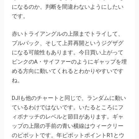
になるのか、判断を間違わないようにしたい
です。
赤いトライアングルの上限までトライして、
プルバック、そして上昇再開というジグザグ
になる可能性もあります。今日買い上がって
ピンクのA・サイファーのようにギャップを埋
める方向に動いてくれるとわかりやすいです
ね。
DJIも他のチャートと同じで、ランダムに動い
ているわけではないです。いたるところにフ
ィボナッチのレベルと節目があります。ギャ
ップの上限の手前の青い横線はウィークリー
のピボットです。年ピボットポイントR1とウ