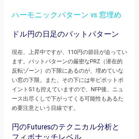
ハーモニックパターン vs 窓埋め
ドル円の日足のバットパターン
現在、上昇中ですが、110円の節目が迫ってい
ます。バットパターンの厳密なPRZ（潜在的
反転ゾーン）の下限にあるのが、埋めていな
い窓の下限。また、その下には年ピボットポ
イントS1も控えていますので、NFP後、ニュ
ース出尽くしで下がってくる可能性もあるた
め要注意という目線です。
円のFuturesのテクニカル分析と
フィボナッチレベル