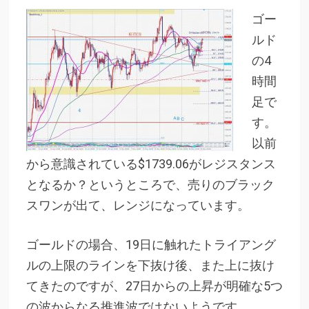
ゴー
ルド
の4
時間
足で
す。
以前
から意識されている$1739.06がレジスタンス
となるか？というところで、売りのブラック
スワンが出て、レンジになっています。
ゴールドの場合、19日に触れたトライアング
ルの上限のラインを下抜け後、また上に抜け
てきたのですが、27日からの上昇が明確な5つ
の波からなる推進波ではないようです。