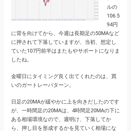
ルの
106.5
94円
に背を向けてから、今週は長期足の50MAなど
に押されて下落していますが、当初、想定し
ていた107円前半はまたもやサポートになりま
したね。
金曜日にタイミング良く出てくれたのは、買
いのガートレーパターン。
日足の20MAが緩やかに上を向きだしたのです
が、一時間足の20MAは、4時間足20MAの下に
ある相場環境なので、週明け、下落してか
ら、押し目を形成するかを見ていく相場にな