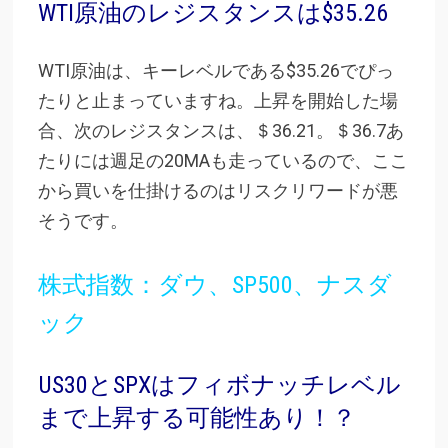
WTI原油のレジスタンスは$35.26
WTI原油は、キーレベルである$35.26でぴっ
たりと止まっていますね。上昇を開始した場
合、次のレジスタンスは、＄36.21。＄36.7あ
たりには週足の20MAも走っているので、ここ
から買いを仕掛けるのはリスクリワードが悪
そうです。
株式指数：ダウ、SP500、ナスダ
ック
US30とSPXはフィボナッチレベル
まで上昇する可能性あり！？