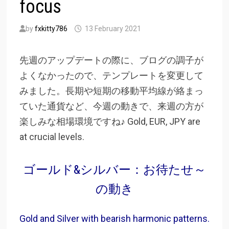
focus
by
fxkitty786
13 February 2021
先週のアップデートの際に、ブログの調子が
よくなかったので、テンプレートを変更して
みました。長期や短期の移動平均線が絡まっ
ていた通貨など、今週の動きで、来週の方が
楽しみな相場環境ですね♪ Gold, EUR, JPY are
at crucial levels.
ゴールド&シルバー：お待たせ～
の動き
Gold and Silver with bearish harmonic patterns.