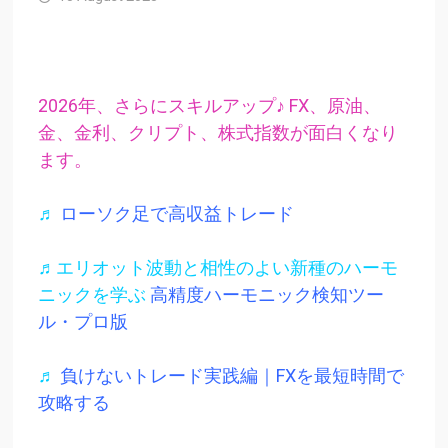
2026年、さらにスキルアップ♪ FX、原油、
金、金利、クリプト、株式指数が面白くなり
ます。
♬
ローソク足で高収益トレード
♬エリオット波動と相性のよい新種のハーモ
ニックを学ぶ
高精度ハーモニック検知ツー
ル・プロ版
♬
負けないトレード実践編｜FXを最短時間で
攻略する