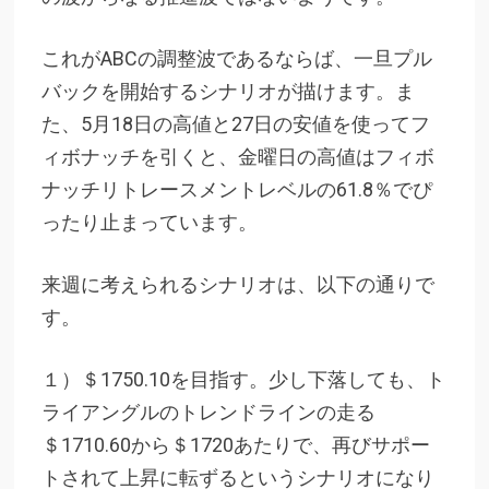
これがABCの調整波であるならば、一旦プル
バックを開始するシナリオが描けます。ま
た、5月18日の高値と27日の安値を使ってフ
ィボナッチを引くと、金曜日の高値はフィボ
ナッチリトレースメントレベルの61.8％でぴ
ったり止まっています。
来週に考えられるシナリオは、以下の通りで
す。
１）＄1750.10を目指す。少し下落しても、ト
ライアングルのトレンドラインの走る
＄1710.60から＄1720あたりで、再びサポー
トされて上昇に転ずるというシナリオになり