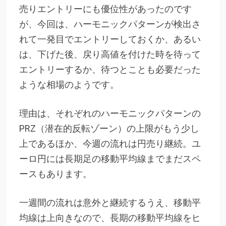
売りエントリーにも優位性があったのです
が、今回は、ハーモニックパターンが検出さ
れて一発目でエントリーしておくか、あるい
は、下げた後、戻り高値を付けた時を待って
エントリーするか、待つとことも必要だった
ような相場のようです。
理由は、それぞれのハーモニックパターンの
PRZ（潜在的反転ゾーン）の上限がもう少し
上であるほか、今週の流れは円売り継続。ユ
ーロ円には長期足の移動平均線までまだスペ
ースもあります。
一週間の流れは意外と継続するうえ、移動平
均線は上向きなので、長期の移動平均線をヒ