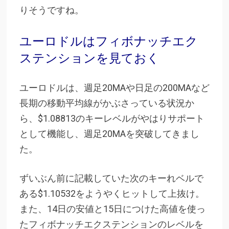
りそうですね。
ユーロドルはフィボナッチエク
ステンションを見ておく
ユーロドルは、週足20MAや日足の200MAなど
長期の移動平均線がかぶさっている状況か
ら、$1.08813のキーレベルがやはりサポート
として機能し、週足20MAを突破してきまし
た。
ずいぶん前に記載していた次のキーれベルで
ある$1.10532をようやくヒットして上抜け。
また、14日の安値と15日につけた高値を使っ
たフィボナッチエクステンションのレベルを