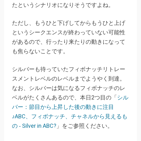
たというシナリオになりそうですよね。
ただし、もうひと下げしてからもうひと上げ
というシークエンスが終わっていない可能性
があるので、行ったり来たりの動きになって
も焦らないことです。
シルバーも待っていたフィボナッチリトレー
スメントレベルのレベルまでようやく到達。
なお、シルバーは気になるフィボナッチのレ
ベルがたくさんあるので、本日2つ目の「
シル
バー：節目から上昇した後の動きに注目
♪ABC、フィボナッチ、チャネルから見えるも
の ‐ Silver in ABC?
」をご参照ください。