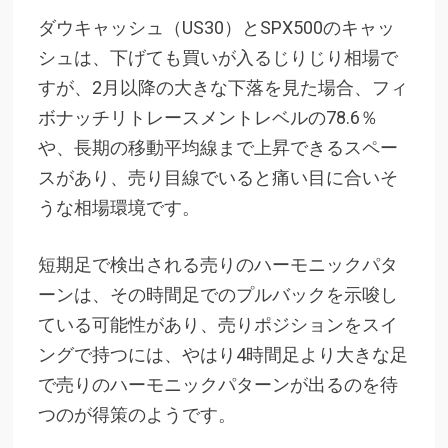
ダウキャッシュ（US30）とSPX500のキャッ
シュは、下げても買いが入るじりじり相場で
すが、2月以降の大きな下落を見た場合、フィ
ボナッチリトレースメントレベルの78.6％
や、長期の移動平均線まで上昇できるスペー
スがあり、売り目線でいると痛い目に合いそ
うな相場環境です。
短期足で検出される売りのハーモニックパタ
ーンは、その時間足でのプルバックを示唆し
ている可能性があり、売りポジションをスイ
ングで持つには、やはり4時間足より大きな足
で売りのハーモニックパターンが出るのを待
つのが得策のようです。