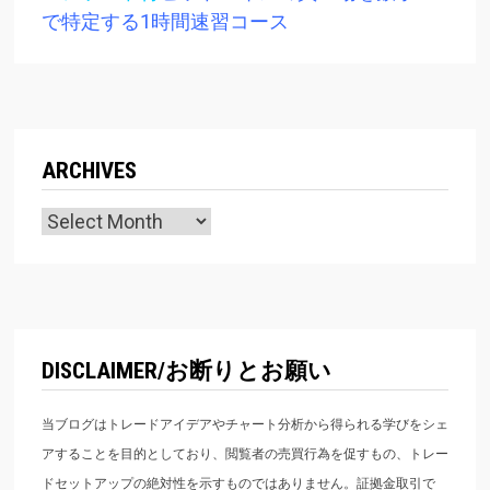
で特定する1時間速習コース
ARCHIVES
Archives
DISCLAIMER/お断りとお願い
当ブログはトレードアイデアやチャート分析から得られる学びをシェ
アすることを目的としており、閲覧者の売買行為を促すもの、トレー
ドセットアップの絶対性を示すものではありません。証拠金取引で