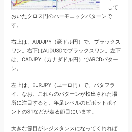
して
おいたクロス円のハーモニックパターンで
す。
右上は、AUDJPY（豪ドル円）で、ブラックス
ワン。右下はAUDUSDでブラックスワン。左下
は、CADJPY（カナダドル円）でABCDパター
ン。
左上は、EURJPY（ユーロ円）で、バタフラ
イ。なお、これらのパターンが検出された場
所に注目すると、年足レベルのピボットポイ
ントのS1などが走る節目にいます。
大きな節目がレジスタンスになってくれれば