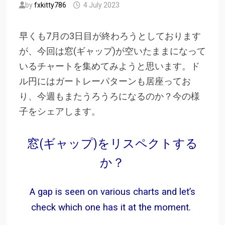
by
fxkitty786
4 July 2023
早くも7月の3日目が終わろうとしております
が、今回は窓(ギャップ)が空いたままになって
いるチャートを集めてみようと思います。ド
ル円にはガートレーパターンも居座ってお
り、今週もまたうろうろになるのか？今の様
子をシェアします。
窓(ギャップ)をリスペクトする
か？
A gap is seen on various charts and let’s
check which one has it at the moment.