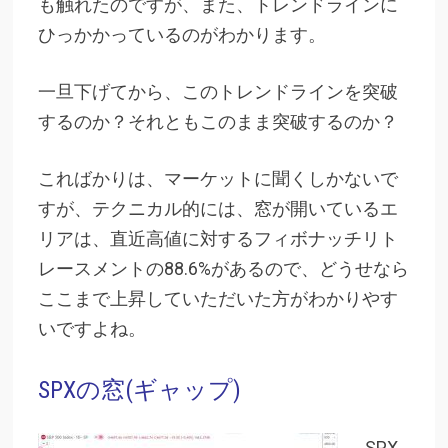
も触れたのですが、また、トレンドラインに
ひっかかっているのがわかります。
一旦下げてから、このトレンドラインを突破
するのか？それともこのまま突破するのか？
こればかりは、マーケットに聞くしかないで
すが、テクニカル的には、窓が開いているエ
リアは、直近高値に対するフィボナッチリト
レースメントの88.6%があるので、どうせなら
ここまで上昇していただいた方がわかりやす
いですよね。
SPXの窓(ギャップ)
SPX