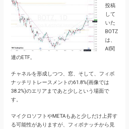
投稿
して
いた
BOTZ
は、
AI関
連のETF。
チャネルを形成しつつ、窓、そして、フィボ
ナッチリトレースメントの61.8%(画像では
38.2%)のエリアまであと少しという場面で
す。
マイクロソフトやMETAもあと少しだけ上昇す
る可能性がありますが、フィボナッチから見