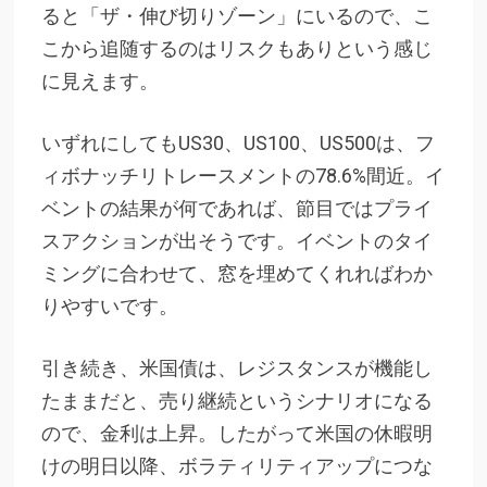
ると「ザ・伸び切りゾーン」にいるので、こ
こから追随するのはリスクもありという感じ
に見えます。
いずれにしてもUS30、US100、US500は、フ
ィボナッチリトレースメントの78.6%間近。イ
ベントの結果が何であれば、節目ではプライ
スアクションが出そうです。イベントのタイ
ミングに合わせて、窓を埋めてくれればわか
りやすいです。
引き続き、米国債は、レジスタンスが機能し
たままだと、売り継続というシナリオになる
ので、金利は上昇。したがって米国の休暇明
けの明日以降、ボラティリティアップにつな