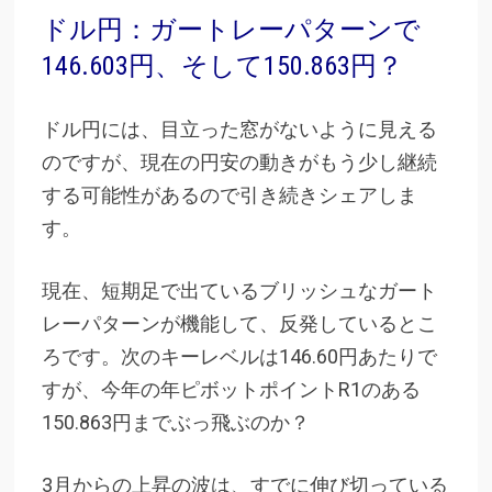
ドル円：ガートレーパターンで
146.603円、そして150.863円？
ドル円には、目立った窓がないように見える
のですが、現在の円安の動きがもう少し継続
する可能性があるので引き続きシェアしま
す。
現在、短期足で出ているブリッシュなガート
レーパターンが機能して、反発しているとこ
ろです。次のキーレベルは146.60円あたりで
すが、今年の年ピボットポイントR1のある
150.863円までぶっ飛ぶのか？
3月からの上昇の波は、すでに伸び切っている