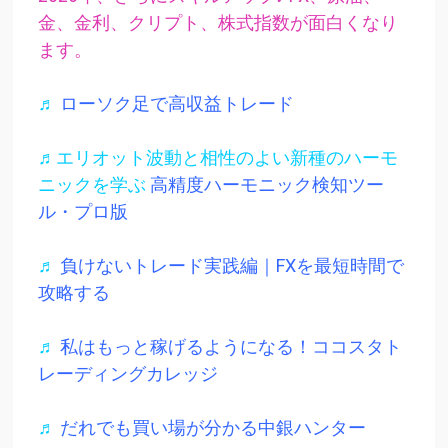
金、金利、クリプト、株式指数が面白くなり
ます。
♬
ローソク足で高収益トレード
♬エリオット波動と相性のよい新種のハーモ
ニックを学ぶ
高精度ハーモニック検知ツー
ル・プロ版
♬
負けないトレード実践編｜FXを最短時間で
攻略する
♬
私はもっと稼げるようになる！ココスタト
レーディングカレッジ
♬
だれでも買い場が分かる中銀ハンター