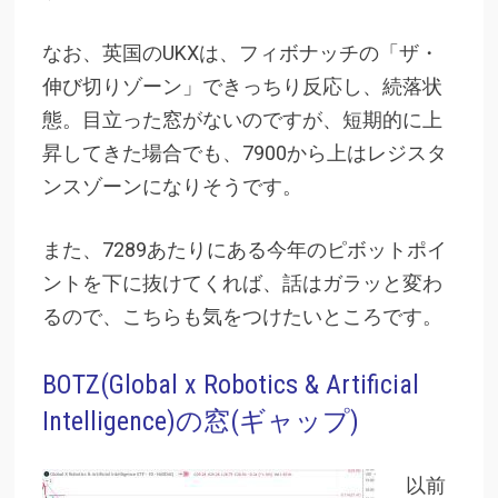
なお、英国のUKXは、フィボナッチの「ザ・
伸び切りゾーン」できっちり反応し、続落状
態。目立った窓がないのですが、短期的に上
昇してきた場合でも、7900から上はレジスタ
ンスゾーンになりそうです。
また、7289あたりにある今年のピボットポイ
ントを下に抜けてくれば、話はガラッと変わ
るので、こちらも気をつけたいところです。
BOTZ(Global x Robotics & Artificial
Intelligence)の窓(ギャップ)
以前