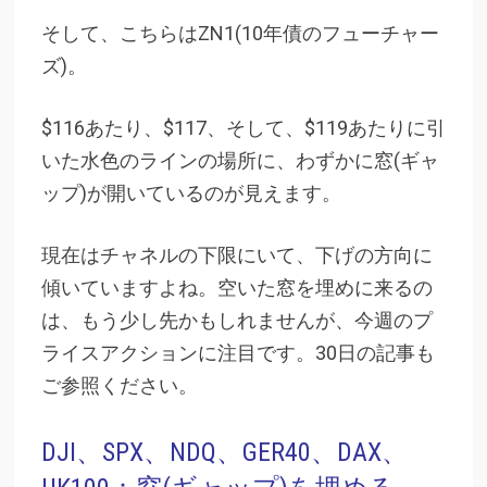
そして、こちらはZN1(10年債のフューチャー
ズ)。
$116あたり、$117、そして、$119あたりに引
いた水色のラインの場所に、わずかに窓(ギャ
ップ)が開いているのが見えます。
現在はチャネルの下限にいて、下げの方向に
傾いていますよね。空いた窓を埋めに来るの
は、もう少し先かもしれませんが、今週のプ
ライスアクションに注目です。30日の記事も
ご参照ください。
DJI、SPX、NDQ、GER40、DAX、