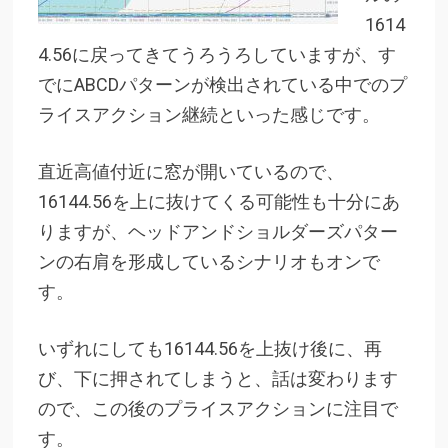
1614
4.56に戻ってきてうろうろしていますが、す
でにABCDパターンが検出されている中でのプ
ライスアクション継続といった感じです。
直近高値付近に窓が開いているので、
16144.56を上に抜けてくる可能性も十分にあ
りますが、ヘッドアンドショルダーズパター
ンの右肩を形成しているシナリオもオンで
す。
いずれにしても16144.56を上抜け後に、再
び、下に押されてしまうと、話は変わります
ので、この後のプライスアクションに注目で
す。