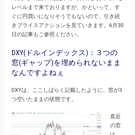
レベルまで来ておりますが、かといって、す
ぐに円買いになりそうでもないので、引き続
きプライスアクションを見ていきます。6月30
日の記事もご参照ください。
DXY(ドルインデックス)：３つの
窓(ギャップ)を埋められないまま
なんですよねぇ
DXYは、ここしばらく記載したように、窓が3
つ空いたままの状態です。
直近
の窓
は、