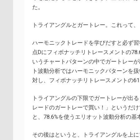
た。
トライアングルとガートレー。これって、
ハーモニックトレードを学びだすと必ず習
点Dにフィボナッチリトレースメントの78
いうチャートパターンの中でガートレーが
ト波動分析ではハーモニックパターンを扱
対し、フィボナッチリトレースメントの61.8
トライアングルの下限でガートレーが出る
レードのガートレーで買い！」というだけ
と、78.6%を使うエリオット波動分析の
その後はというと、トライアングルを上に