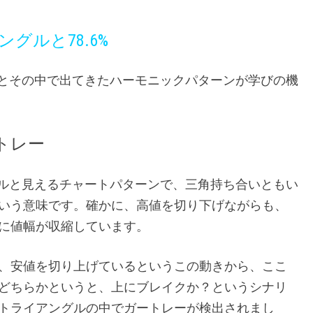
グルと78.6%
ンとその中で出てきたハーモニックパターンが学びの機
トレー
グルと見えるチャートパターンで、三角持ち合いともい
いう意味です。確かに、高値を切り下げながらも、
に値幅が収縮しています。
、安値を切り上げているというこの動きから、ここ
どちらかというと、上にブレイクか？というシナリ
トライアングルの中でガートレーが検出されまし