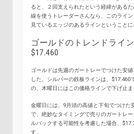
ると、２回支えられたという経緯があるた
線を使うトレーダーさんなら、このライン
見ているエッジのあるラインということに
ゴールドのトレンドライ
$17.460
ゴールドは先週のガートレーでつけた安値
した。シルバーの鉄板ラインは、$17.4
の、木曜日にはこの価格ラインで下げ止ま
金曜日には、9月頭の高値と下旬でつけた
で、絶妙なタイミングで売りのガートレー
ルバックする可能性を考慮した場合、$17
す。