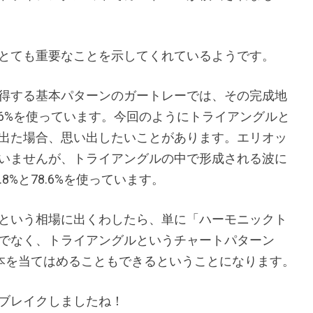
とても重要なことを示してくれているようです。
得する基本パターンのガートレーでは、その完成地
.6%を使っています。今回のようにトライアングルと
出た場合、思い出したいことがあります。エリオッ
いませんが、トライアングルの中で形成される波に
%と78.6%を使っています。
という相場に出くわしたら、単に「ハーモニックト
でなく、トライアングルというチャートパターン
基本を当てはめることもできるということになります。
ブレイクしましたね！