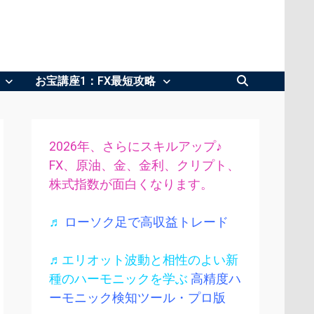
お宝講座1：FX最短攻略
2026年、さらにスキルアップ♪
FX、原油、金、金利、クリプト、
株式指数が面白くなります。
♬
ローソク足で高収益トレード
♬エリオット波動と相性のよい新
種のハーモニックを学ぶ
高精度ハ
ーモニック検知ツール・プロ版