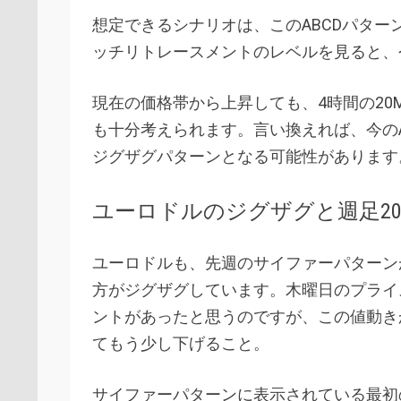
想定できるシナリオは、このABCDパタ
ッチリトレースメントのレベルを見ると、
現在の価格帯から上昇しても、4時間の20
も十分考えられます。言い換えれば、今の
ジグザグパターンとなる可能性があります
ユーロドルのジグザグと週足2
ユーロドルも、先週のサイファーパターン
方がジグザグしています。木曜日のプライ
ントがあったと思うのですが、この値動き
てもう少し下げること。
サイファーパターンに表示されている最初の