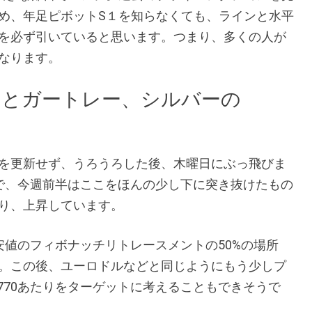
め、年足ピボットS１を知らなくても、ラインと水平
を必ず引いていると思います。つまり、多くの人が
なります。
ンとガートレー、シルバーの
を更新せず、うろうろした後、木曜日にぶっ飛びま
60で、今週前半はここをほんの少し下に突き抜けたもの
り、上昇しています。
安値のフィボナッチリトレースメントの50%の場所
。この後、ユーロドルなどと同じようにもう少しプ
.770あたりをターゲットに考えることもできそうで