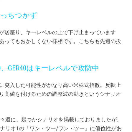
はどっちつかず
が居座り、キーレベルの上で下げ止まっています
あってもおかしくない様相です。こちらも先週の投
S30、GER40はキーレベルで攻防中
に突入した可能性がかなり高い米株式指数。反転上
り高値を付けるための調整波の動きというシナリオ
々週に、幾つかシナリオを掲載しておりましたが、
ナリオ1の「ワン・ツー/ワン・ツー」に優位性があ