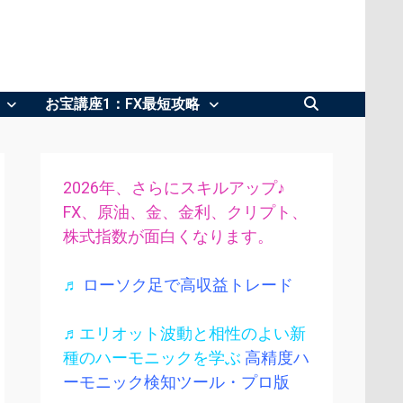
お宝講座1：FX最短攻略
2026年、さらにスキルアップ♪
FX、原油、金、金利、クリプト、
株式指数が面白くなります。
♬
ローソク足で高収益トレード
♬エリオット波動と相性のよい新
種のハーモニックを学ぶ
高精度ハ
ーモニック検知ツール・プロ版