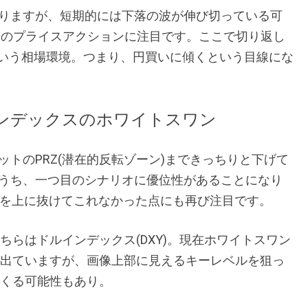
りますが、短期的には下落の波が伸び切っている可
た後のプライスアクションに注目です。ここで切り返し
という相場環境。つまり、円買いに傾くという目線にな
ドルインデックスのホワイトスワン
トのPRZ(潜在的反転ゾーン)まできっちりと下げて
うち、一つ目のシナリオに優位性があることになり
を上に抜けてこれなかった点にも再び注目です。
ちらはドルインデックス(DXY)。現在ホワイトスワン
出ていますが、画像上部に見えるキーレベルを狙っ
くる可能性もあり。