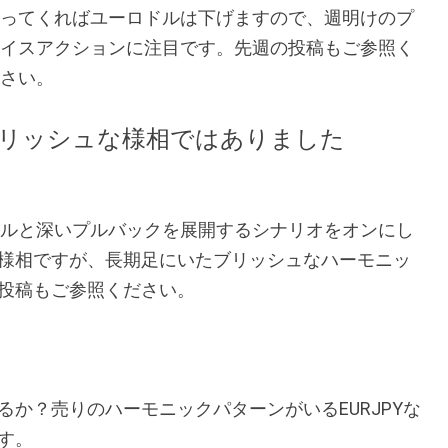
ってくればユーロドルは下げますので、週明けのプ
イスアクションに注目です。先週の投稿もご参照く
さい。
SDもブリッシュな様相ではありました
ユーロドルと深いプルバックを展開するシナリオをオンにし
様相ですが、長期足にいたブリッシュなハーモニッ
投稿もご参照ください。
か？売りのハーモニックパターンがいるEURJPYな
す。