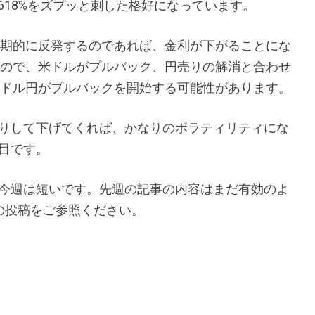
.618%をズブッと刺した格好になっています。
期的に反発するのであれば、金利が下がることにな
ので、米ドルがプルバック、円売りの解消と合わせ
ドル円がプルバックを開始する可能性があります。
りして下げてくれば、かなりのボラティリティにな
目です。
今週は短いです。先週の記事の内容はまだ有効のよ
の投稿をご参照ください。